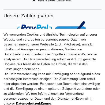
kein Mindestbestellwert
Unsere Zahlungsarten
Wir verwenden Cookies und ähnliche Technologien auf unserer
Website und verarbeiten personenbezogene Daten von
Besucher:innen unserer Webseite (z.B. IP-Adresse), um z.B.
Inhalte und Anzeigen zu personalisieren, Medien von
Drittanbietern einzubinden oder Zugriffe auf unsere Website zu
analysieren. Die Datenverarbeitung erfolgt erst durch gesetzte
Cookies. Wir teilen diese Daten mit Dritten, die wir in den
Einstellungen benennen.
Die Datenverarbeitung kann mit Einwilligung oder aufgrund eines
berechtigten Interesses erfolgen. Die Zustimmung kann erteilt
oder abgelehnt werden. Es besteht das Recht, nicht einzuwilligen
und die Einwilligung zu einem späteren Zeitpunkt zu ändern oder
zu widerrufen. Weitere Informationen zur Verwendung
personenbezogener Daten und den Diensten erklären wir in
unserer
Daten­schutz­erklärung
.