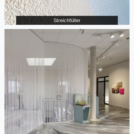
Streichfüller