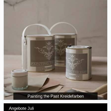
Painting the Past Kreidefarben
Angebote Juli