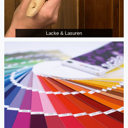
Lacke & Lasuren