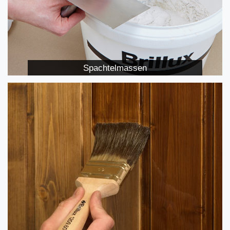
Spachtelmassen