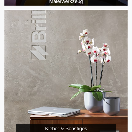
Malerwerkzeug
Kleber & Sonstiges