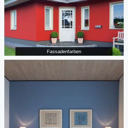
Fassadenfarben