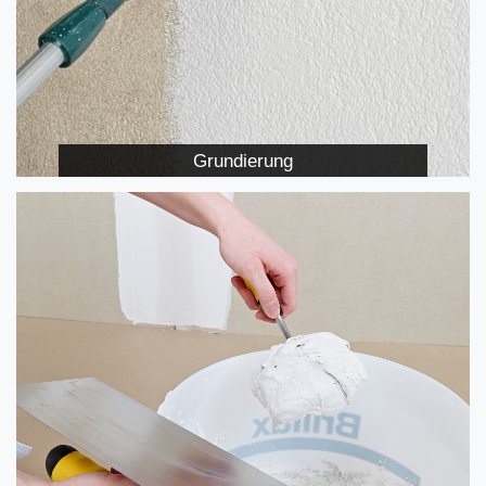
Grundierung