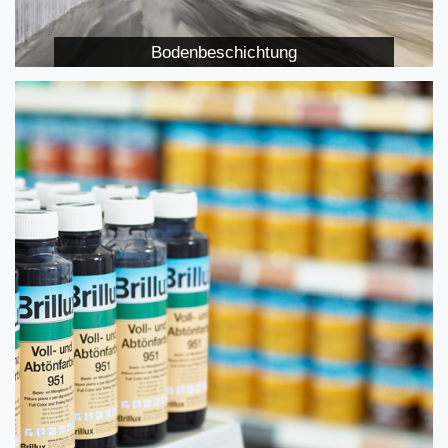
Bodenbeschichtung