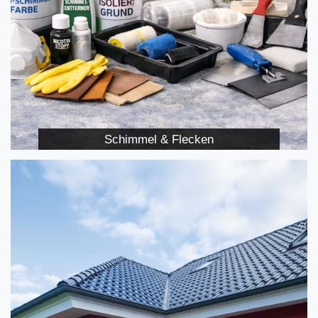
Schimmel & Flecken