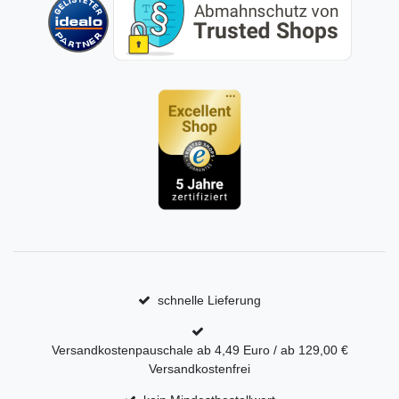
schnelle Lieferung
Versandkostenpauschale ab 4,49 Euro / ab 129,00 €
Versandkostenfrei