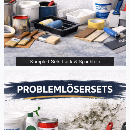
Komplett Sets Lack & Spachteln