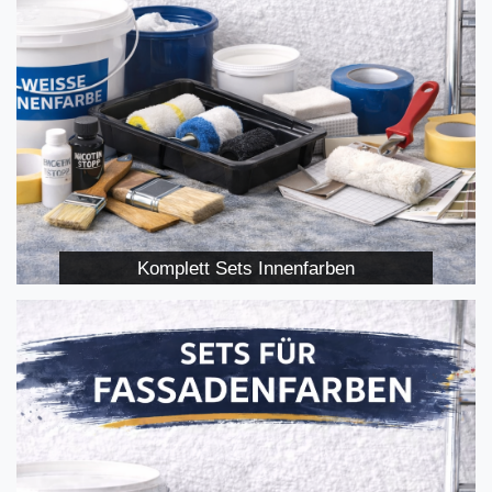
Komplett Sets Innenfarben