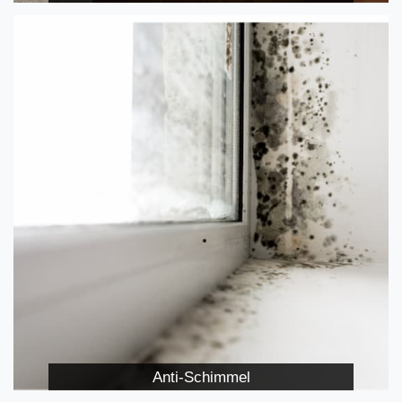
Anti-Schimmel