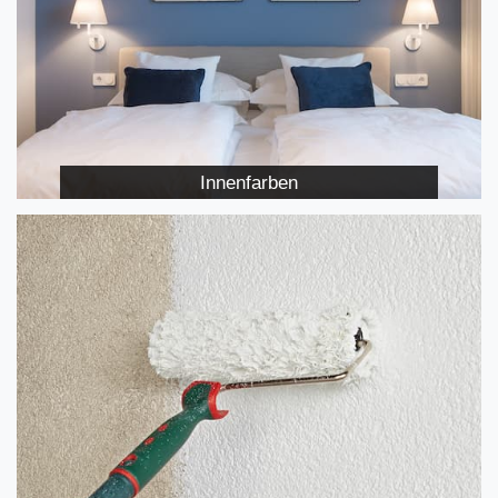
Innenfarben