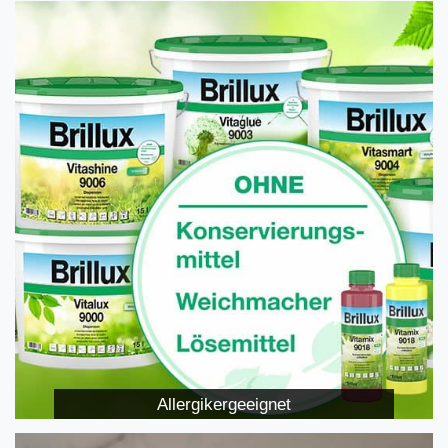
Allergikergeeignet