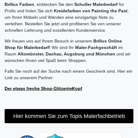
Brillux Farben
, entdecken Sie den
Schuller Malerbedarf
für
Profis und holen Sie sich
Kreidefarben von Painting the Past
,
um Ihren Möbeln und Wänden eine einzigartige Note zu
verleihen. Bestellen Sie jetzt und profitieren Sie von unserer
schnellen Lieferung und exzellenten Kundenservice.
Wir freuen uns auf Ihrem Besuch in unserem
Brillux Online
Shop für Malerbedarf!
Wir sind Ihr
Maler-Fachgeschäft
im
Raum
Altomünster, Dachau, Augsburg und München
und wir
wünschen Ihnen viel Spaß beim Shoppen.
Falls Sie noch auf der Suche nach einem Geschenk sind. Hier ein
Link zu unserem Partner:
Der etwas freche Shop-GlitzerimKopf
Hier kommen Sie zum Topis Malerfachbetrieb