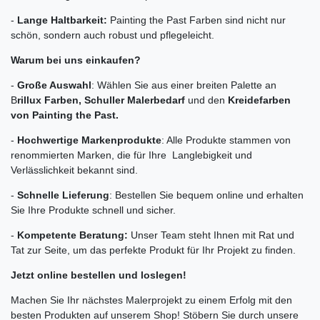
-
Lange Haltbarkeit:
Painting the Past Farben sind nicht nur
schön, sondern auch robust und pflegeleicht.
Warum bei uns einkaufen?
-
Große Auswahl
: Wählen Sie aus einer breiten Palette an
B
rillux Farben, Schuller Malerbedarf
und den
Kreidefarben
von Painting the Past.
-
Hochwertige Markenprodukte
: Alle Produkte stammen von
renommierten Marken, die für Ihre Langlebigkeit und
Verlässlichkeit bekannt sind.
-
Schnelle Lieferung
: Bestellen Sie bequem online und erhalten
Sie Ihre Produkte schnell und sicher.
-
Kompetente Beratung:
Unser Team steht Ihnen mit Rat und
Tat zur Seite, um das perfekte Produkt für Ihr Projekt zu finden.
Jetzt online bestellen und loslegen!
Machen Sie Ihr nächstes Malerprojekt zu einem Erfolg mit den
besten Produkten auf unserem Shop! Stöbern Sie durch unsere