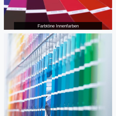
Farbtöne Innenfarben