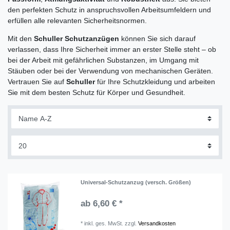
den perfekten Schutz in anspruchsvollen Arbeitsumfeldern und
erfüllen alle relevanten Sicherheitsnormen.
Mit den
Schuller Schutzanzügen
können Sie sich darauf
verlassen, dass Ihre Sicherheit immer an erster Stelle steht – ob
bei der Arbeit mit gefährlichen Substanzen, im Umgang mit
Stäuben oder bei der Verwendung von mechanischen Geräten.
Vertrauen Sie auf
Schuller
für Ihre Schutzkleidung und arbeiten
Sie mit dem besten Schutz für Körper und Gesundheit.
Universal-Schutzanzug (versch. Größen)
ab 6,60 € *
*
inkl. ges. MwSt.
zzgl.
Versandkosten