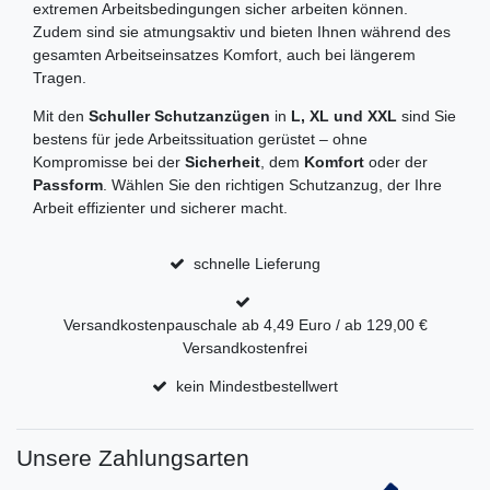
extremen Arbeitsbedingungen sicher arbeiten können.
Zudem sind sie atmungsaktiv und bieten Ihnen während des
gesamten Arbeitseinsatzes Komfort, auch bei längerem
Tragen.
Mit den
Schuller Schutzanzügen
in
L, XL und XXL
sind Sie
bestens für jede Arbeitssituation gerüstet – ohne
Kompromisse bei der
Sicherheit
, dem
Komfort
oder der
Passform
. Wählen Sie den richtigen Schutzanzug, der Ihre
Arbeit effizienter und sicherer macht.
schnelle Lieferung
Versandkostenpauschale ab 4,49 Euro / ab 129,00 €
Versandkostenfrei
kein Mindestbestellwert
Unsere Zahlungsarten