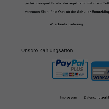
perfekt geeignet für alle, die regelmäßig mit ihrem Cu
Vertrauen Sie auf die Qualität der
Schuller Ersatzkli
schnelle Lieferung
Unsere Zahlungsarten
Impressum
Daten­schutz­erk