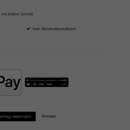
 mit jedem Schnitt.
kein Mindestbestellwert
Kontakt
ertrag widerrufen