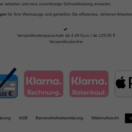
tter arbeiten und eine zuverlässige Schneidleistung erwarten.
ngen
für Ihre Werkzeuge und genießen Sie effizientes, sicheres Arbeiten
Versandkostenpauschale ab 4,49 Euro / ab 129,00 €
Versandkostenfrei
lärung
AGB
Barrierefreiheitserklärung
Widerrufs­recht
V