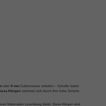
m
oder
9 mm
Cuttermesser arbeiten – Schuller bietet
mosa Klingen
zeichnen sich durch ihre hohe Schärfe
ren Materialien zuverlässig bleibt. Diese Klingen sind