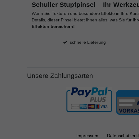
Schuller Stupfpinsel – Ihr Werkze
Wenn Sie Texturen und besondere Effekte in Ihre Kuns
Details, dieser Pinsel bietet Ihnen alles, was Sie für I
Effekten bereichern!
schnelle Lieferung
Unsere Zahlungsarten
Impressum
Daten­schutz­erk