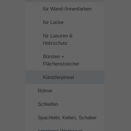
für Wand-/Innenfarben
für Lacke
für Lasuren &
Holzschutz
Bürsten +
Flächenstreicher
Künstlerpinsel
Rührer
Schleifen
Spachteln, Kellen, Schaber