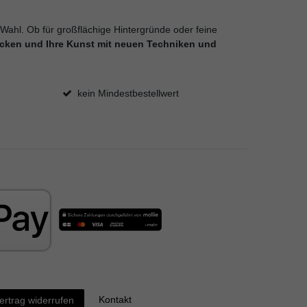
 Wahl. Ob für großflächige Hintergründe oder feine
decken und Ihre Kunst mit neuen Techniken und
kein Mindestbestellwert
Kontakt
ertrag widerrufen