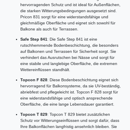
hervorragenden Schutz und ist ideal für Außenflächen,
die starken Witterungsbedingungen ausgesetzt sind.
Pricon 831 sorgt für eine widerstandsfähige und
gleichmäßige Oberfläche und eignet sich sowohl für
Balkone als auch für Terrassen.
Safe Step 841
: Die Safe Step 841 ist eine
rutschhemmende Bodenbeschichtung, die besonders
auf Balkonen und Terrassen für Sicherheit sorgt. Sie
verhindert das Ausrutschen bei Nässe und sorgt für
eine stabile und langlebige Oberfläche, die extremen
Wettereinflüssen standhält.
Topcon F 828
: Diese Bodenbeschichtung eignet sich
hervorragend für Balkonsysteme, da sie UV-beständig,
abriebfest und pflegeleicht ist. Topcon F 828 sorgt für
eine widerstandsfähige und optisch ansprechende
Oberfläche, die eine lange Lebensdauer garantiert.
Topcon T 829
: Topcon T 829 bietet zusätzlichen
Schutz vor Witterungseinflüssen und sorgt dafür, dass
Ihre Balkonflächen langfristig ansehnlich bleiben. Sie