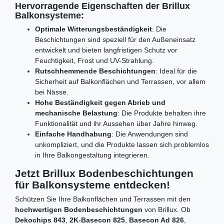
Hervorragende Eigenschaften der Brillux
Balkonsysteme:
Optimale Witterungsbeständigkeit
: Die
Beschichtungen sind speziell für den Außeneinsatz
entwickelt und bieten langfristigen Schutz vor
Feuchtigkeit, Frost und UV-Strahlung.
Rutschhemmende Beschichtungen
: Ideal für die
Sicherheit auf Balkonflächen und Terrassen, vor allem
bei Nässe.
Hohe Beständigkeit gegen Abrieb und
mechanische Belastung
: Die Produkte behalten ihre
Funktionalität und ihr Aussehen über Jahre hinweg.
Einfache Handhabung
: Die Anwendungen sind
unkompliziert, und die Produkte lassen sich problemlos
in Ihre Balkongestaltung integrieren.
Jetzt Brillux Bodenbeschichtungen
für Balkonsysteme entdecken!
Schützen Sie Ihre Balkonflächen und Terrassen mit den
hochwertigen Bodenbeschichtungen
von Brillux. Ob
Dekochips 843
,
2K-Basecon 825
,
Basecon Ad 826
,