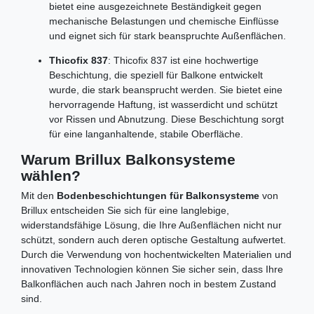
bietet eine ausgezeichnete Beständigkeit gegen
mechanische Belastungen und chemische Einflüsse
und eignet sich für stark beanspruchte Außenflächen.
Thicofix 837
: Thicofix 837 ist eine hochwertige
Beschichtung, die speziell für Balkone entwickelt
wurde, die stark beansprucht werden. Sie bietet eine
hervorragende Haftung, ist wasserdicht und schützt
vor Rissen und Abnutzung. Diese Beschichtung sorgt
für eine langanhaltende, stabile Oberfläche.
Warum Brillux Balkonsysteme
wählen?
Mit den
Bodenbeschichtungen für Balkonsysteme
von
Brillux entscheiden Sie sich für eine langlebige,
widerstandsfähige Lösung, die Ihre Außenflächen nicht nur
schützt, sondern auch deren optische Gestaltung aufwertet.
Durch die Verwendung von hochentwickelten Materialien und
innovativen Technologien können Sie sicher sein, dass Ihre
Balkonflächen auch nach Jahren noch in bestem Zustand
sind.