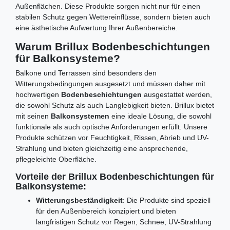
Außenflächen. Diese Produkte sorgen nicht nur für einen
stabilen Schutz gegen Wettereinflüsse, sondern bieten auch
eine ästhetische Aufwertung Ihrer Außenbereiche.
Warum Brillux Bodenbeschichtungen
für Balkonsysteme?
Balkone und Terrassen sind besonders den
Witterungsbedingungen ausgesetzt und müssen daher mit
hochwertigen
Bodenbeschichtungen
ausgestattet werden,
die sowohl Schutz als auch Langlebigkeit bieten. Brillux bietet
mit seinen
Balkonsystemen
eine ideale Lösung, die sowohl
funktionale als auch optische Anforderungen erfüllt. Unsere
Produkte schützen vor Feuchtigkeit, Rissen, Abrieb und UV-
Strahlung und bieten gleichzeitig eine ansprechende,
pflegeleichte Oberfläche.
Vorteile der Brillux Bodenbeschichtungen für
Balkonsysteme:
Witterungsbeständigkeit
: Die Produkte sind speziell
für den Außenbereich konzipiert und bieten
langfristigen Schutz vor Regen, Schnee, UV-Strahlung