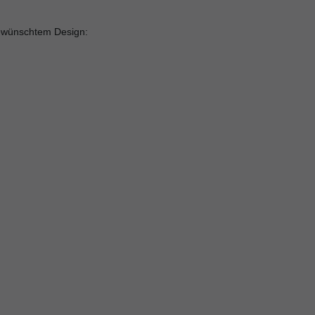
 gewünschtem Design: