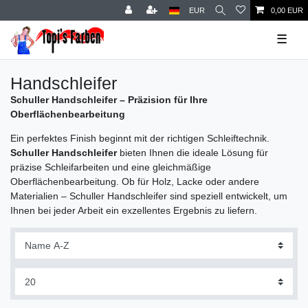
EUR
0,00 EUR
☰
Handschleifer
Schuller Handschleifer – Präzision für Ihre
Oberflächenbearbeitung
Ein perfektes Finish beginnt mit der richtigen Schleiftechnik.
Schuller Handschleifer
bieten Ihnen die ideale Lösung für
präzise Schleifarbeiten und eine gleichmäßige
Oberflächenbearbeitung. Ob für Holz, Lacke oder andere
Materialien – Schuller Handschleifer sind speziell entwickelt, um
Ihnen bei jeder Arbeit ein exzellentes Ergebnis zu liefern.