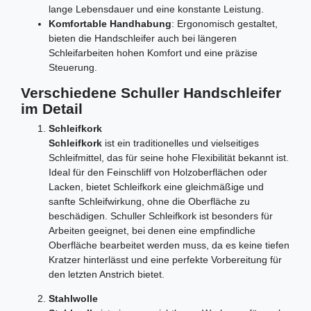
lange Lebensdauer und eine konstante Leistung.
Komfortable Handhabung
: Ergonomisch gestaltet,
bieten die Handschleifer auch bei längeren
Schleifarbeiten hohen Komfort und eine präzise
Steuerung.
Verschiedene Schuller Handschleifer
im Detail
Schleifkork
Schleifkork
ist ein traditionelles und vielseitiges
Schleifmittel, das für seine hohe Flexibilität bekannt ist.
Ideal für den Feinschliff von Holzoberflächen oder
Lacken, bietet Schleifkork eine gleichmäßige und
sanfte Schleifwirkung, ohne die Oberfläche zu
beschädigen. Schuller Schleifkork ist besonders für
Arbeiten geeignet, bei denen eine empfindliche
Oberfläche bearbeitet werden muss, da es keine tiefen
Kratzer hinterlässt und eine perfekte Vorbereitung für
den letzten Anstrich bietet.
Stahlwolle