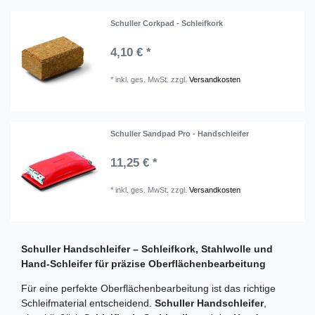
Schuller Corkpad - Schleifkork
4,10 € *
*
inkl. ges. MwSt.
zzgl.
Versandkosten
Schuller Sandpad Pro - Handschleifer
11,25 € *
*
inkl. ges. MwSt.
zzgl.
Versandkosten
Schuller Handschleifer – Schleifkork, Stahlwolle und
Hand-Schleifer für präzise Oberflächenbearbeitung
Für eine perfekte Oberflächenbearbeitung ist das richtige
Schleifmaterial entscheidend.
Schuller Handschleifer
,