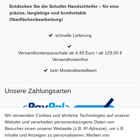
Entdecken Sie die Schuller Handschleifer – für eine
präzise, langlebige und komfortable
Oberflächenbearbeitung!
schnelle Lieferung
Versandkostenpauschale ab 4,49 Euro / ab 129,00 €
Versandkostenfrei
kein Mindestbestellwert
Unsere Zahlungsarten
Wir verwenden Cookies und ähnliche Technologien auf unserer
Website und verarbeiten personenbezogene Daten von
Besucher:innen unserer Webseite (z.B. IP-Adresse), um z.B.
Inhalte und Anzeigen zu personalisieren, Medien von