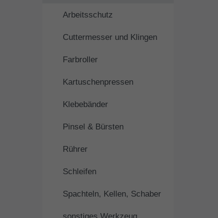
Arbeitsschutz
Cuttermesser und Klingen
Farbroller
Kartuschenpressen
Klebebänder
Pinsel & Bürsten
Rührer
Schleifen
Spachteln, Kellen, Schaber
sonstiges Werkzeug