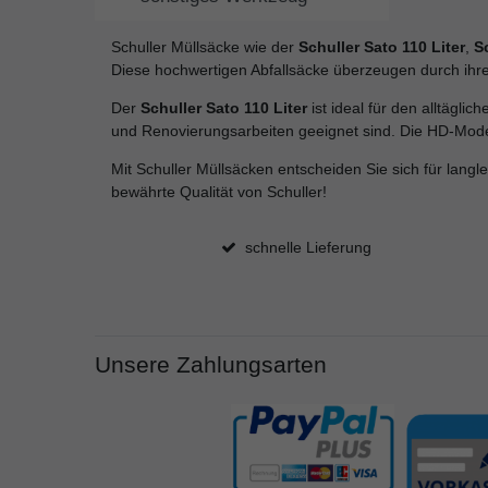
Schuller Müllsäcke wie der
Schuller Sato 110 Liter
,
S
Diese hochwertigen Abfallsäcke überzeugen durch ihre
Der
Schuller Sato 110 Liter
ist ideal für den alltägl
und Renovierungsarbeiten geeignet sind. Die HD-Modell
Mit Schuller Müllsäcken entscheiden Sie sich für lang
bewährte Qualität von Schuller!
schnelle Lieferung
Unsere Zahlungsarten