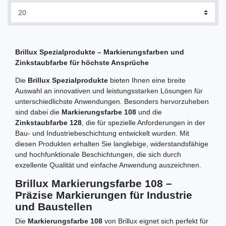
Brillux Spezialprodukte – Markierungsfarben und
Zinkstaubfarbe für höchste Ansprüche
Die
Brillux Spezialprodukte
bieten Ihnen eine breite
Auswahl an innovativen und leistungsstarken Lösungen für
unterschiedlichste Anwendungen. Besonders hervorzuheben
sind dabei die
Markierungsfarbe 108
und die
Zinkstaubfarbe 128
, die für spezielle Anforderungen in der
Bau- und Industriebeschichtung entwickelt wurden. Mit
diesen Produkten erhalten Sie langlebige, widerstandsfähige
und hochfunktionale Beschichtungen, die sich durch
exzellente Qualität und einfache Anwendung auszeichnen.
Brillux Markierungsfarbe 108 –
Präzise Markierungen für Industrie
und Baustellen
Die
Markierungsfarbe 108
von Brillux eignet sich perfekt für