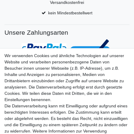
Versandkostenfrei
kein Mindestbestellwert
Unsere Zahlungsarten
Wir verwenden Cookies und ähnliche Technologien auf unserer
Website und verarbeiten personenbezogene Daten von
Besucher:innen unserer Webseite (z.B. IP-Adresse), um z.B.
Inhalte und Anzeigen zu personalisieren, Medien von
Drittanbietern einzubinden oder Zugriffe auf unsere Website zu
analysieren. Die Datenverarbeitung erfolgt erst durch gesetzte
Cookies. Wir teilen diese Daten mit Dritten, die wir in den
Einstellungen benennen.
Die Datenverarbeitung kann mit Einwilligung oder aufgrund eines
berechtigten Interesses erfolgen. Die Zustimmung kann erteilt
oder abgelehnt werden. Es besteht das Recht, nicht einzuwilligen
und die Einwilligung zu einem späteren Zeitpunkt zu ändern oder
zu widerrufen. Weitere Informationen zur Verwendung