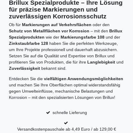
Brillux Spezialprodukte – Ihre Lösung
für präzise Markierungen und
zuverlässigen Korrosionsschutz
Ob für
Markierungen auf Verkehrsflächen
oder den
Schutz von Metallflächen vor Korrosion
– mit den
Brillux
Spezialprodukten
wie der
Markierungsfarbe 108
und der
Zinkstaubfarbe 128
haben Sie die perfekten Werkzeuge,
um Ihre Projekte professionell und dauerhaft abzusichern.
Setzen Sie auf die Qualität und Expertise von Brillux und
profitieren Sie von Produkten, die für ihre
Langlebigkeit
und
Zuverlässigkeit
bekannt sind.
Entdecken Sie die
vielfältigen Anwendungsmöglichkeiten
und machen Sie Ihre Oberflächen optimal widerstandsfähig
gegen Umwelteinflüsse, mechanische Belastungen und
Korrosion – mit den spezialisierten Lösungen von Brillux!
schnelle Lieferung
Versandkostenpauschale ab 4,49 Euro / ab 129,00 €