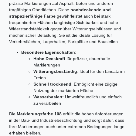
präzise Markierungen auf Asphalt, Beton und anderen
tragfähigen Oberflächen. Diese
hochdeckende und
strapazierfähige Farbe
gewährleistet auch bei stark
frequentierten Flächen langfristige Sichtbarkeit und hohe
Widerstandsfähigkeit gegenüber Witterungseinflüssen und
mechanischer Belastung. Sie ist die ideale Lösung für
Verkehrsflächen, Lagerhallen, Parkplätze und Baustellen.
Besondere Eigenschaften
:
Hohe Deckkraft
für präzise, dauerhafte
Markierungen
Witterungsbeständig
: Ideal für den Einsatz im
Freien
Schnell trocknend
: Ermöglicht eine zügige
Nutzung der markierten Fläche
Wasserbasiert
: Umweltfreundlich und einfach
zu verarbeiten
Die
Markierungsfarbe 108
erfüllt die hohen Anforderungen
in der Bau- und Industriebeschichtung und sorgt dafür, dass
Ihre Markierungen auch unter extremen Bedingungen lange
erhalten bleiben.