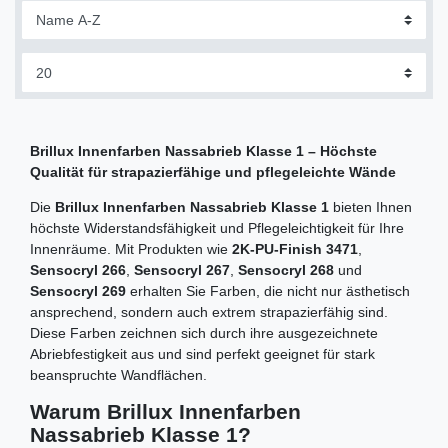
Brillux Innenfarben Nassabrieb Klasse 1 – Höchste
Qualität für strapazierfähige und pflegeleichte Wände
Die
Brillux Innenfarben Nassabrieb Klasse 1
bieten Ihnen
höchste Widerstandsfähigkeit und Pflegeleichtigkeit für Ihre
Innenräume. Mit Produkten wie
2K-PU-Finish 3471
,
Sensocryl 266
,
Sensocryl 267
,
Sensocryl 268
und
Sensocryl 269
erhalten Sie Farben, die nicht nur ästhetisch
ansprechend, sondern auch extrem strapazierfähig sind.
Diese Farben zeichnen sich durch ihre ausgezeichnete
Abriebfestigkeit aus und sind perfekt geeignet für stark
beanspruchte Wandflächen.
Warum Brillux Innenfarben
Nassabrieb Klasse 1?