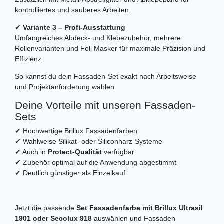
kontrolliertes und sauberes Arbeiten.
✔
Variante 3 – Profi-Ausstattung
Umfangreiches Abdeck- und Klebezubehör, mehrere
Rollenvarianten und Foli Masker für maximale Präzision und
Effizienz.
So kannst du dein Fassaden-Set exakt nach Arbeitsweise
und Projektanforderung wählen.
Deine Vorteile mit unseren Fassaden-
Sets
✔ Hochwertige Brillux Fassadenfarben
✔ Wahlweise Silikat- oder Siliconharz-Systeme
✔ Auch in
Protect-Qualität
verfügbar
✔ Zubehör optimal auf die Anwendung abgestimmt
✔ Deutlich günstiger als Einzelkauf
Jetzt die passende
Set Fassadenfarbe mit Brillux Ultrasil
1901 oder Secolux 918
auswählen und Fassaden