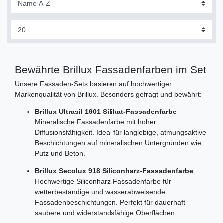
Bewährte Brillux Fassadenfarben im Set
Unsere Fassaden-Sets basieren auf hochwertiger
Markenqualität von Brillux. Besonders gefragt und bewährt:
Brillux Ultrasil 1901 Silikat-Fassadenfarbe
Mineralische Fassadenfarbe mit hoher
Diffusionsfähigkeit. Ideal für langlebige, atmungsaktive
Beschichtungen auf mineralischen Untergründen wie
Putz und Beton.
Brillux Secolux 918 Siliconharz-Fassadenfarbe
Hochwertige Siliconharz-Fassadenfarbe für
wetterbeständige und wasserabweisende
Fassadenbeschichtungen. Perfekt für dauerhaft
saubere und widerstandsfähige Oberflächen.