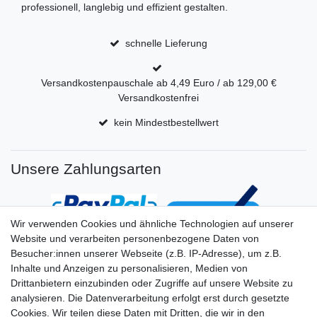
professionell, langlebig und effizient gestalten.
schnelle Lieferung
Versandkostenpauschale ab 4,49 Euro / ab 129,00 €
Versandkostenfrei
kein Mindestbestellwert
Unsere Zahlungsarten
Wir verwenden Cookies und ähnliche Technologien auf unserer
Website und verarbeiten personenbezogene Daten von
Besucher:innen unserer Webseite (z.B. IP-Adresse), um z.B.
Inhalte und Anzeigen zu personalisieren, Medien von
Drittanbietern einzubinden oder Zugriffe auf unsere Website zu
analysieren. Die Datenverarbeitung erfolgt erst durch gesetzte
Cookies. Wir teilen diese Daten mit Dritten, die wir in den