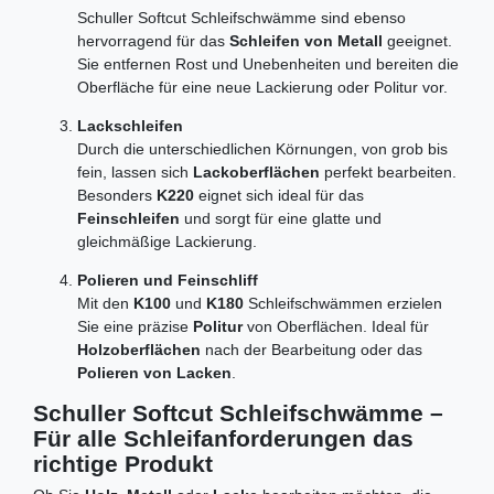
Schuller Softcut Schleifschwämme sind ebenso
hervorragend für das
Schleifen von Metall
geeignet.
Sie entfernen Rost und Unebenheiten und bereiten die
Oberfläche für eine neue Lackierung oder Politur vor.
Lackschleifen
Durch die unterschiedlichen Körnungen, von grob bis
fein, lassen sich
Lackoberflächen
perfekt bearbeiten.
Besonders
K220
eignet sich ideal für das
Feinschleifen
und sorgt für eine glatte und
gleichmäßige Lackierung.
Polieren und Feinschliff
Mit den
K100
und
K180
Schleifschwämmen erzielen
Sie eine präzise
Politur
von Oberflächen. Ideal für
Holzoberflächen
nach der Bearbeitung oder das
Polieren von Lacken
.
Schuller Softcut Schleifschwämme –
Für alle Schleifanforderungen das
richtige Produkt