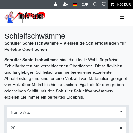
EUR
0,00 EUR
☰
Schleifschwämme
Schuller Schleifschwämme – Vielseitige Schleiflösungen für
Perfekte Oberflächen
Schuller Schleifschwämme
sind die ideale Wahl für präzise
Schleifarbeiten auf verschiedenen Oberflächen. Diese flexiblen
und langlebigen Schleifschwämme bieten eine exzellente
Abriebleistung und sind für eine Vielzahl von Materialien geeignet,
von Holz über Metall bis hin zu Lacken. Egal, ob für den groben
oder feinen Schliff, mit den
Schuller Schleifschwämmen
erzielen Sie immer ein perfektes Ergebnis.