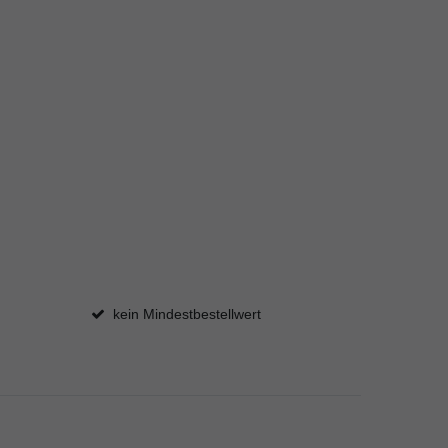
kein Mindestbestellwert