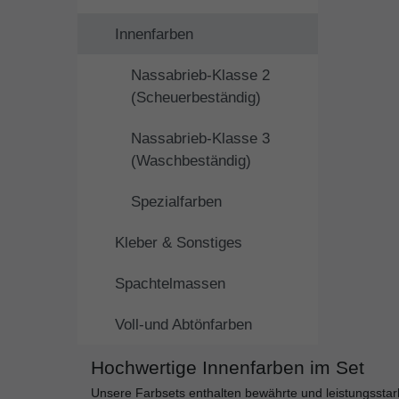
Innenfarben
Nassabrieb-Klasse 2
(Scheuerbeständig)
Nassabrieb-Klasse 3
(Waschbeständig)
Spezialfarben
Kleber & Sonstiges
Spachtelmassen
Voll-und Abtönfarben
Hochwertige Innenfarben im Set
Unsere Farbsets enthalten bewährte und leistungsstark