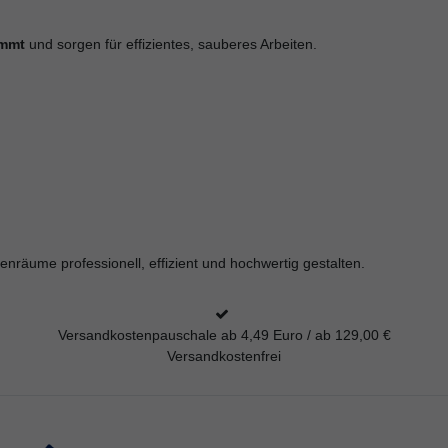
immt
und sorgen für effizientes, sauberes Arbeiten.
räume professionell, effizient und hochwertig gestalten.
Versandkostenpauschale ab 4,49 Euro / ab 129,00 €
Versandkostenfrei