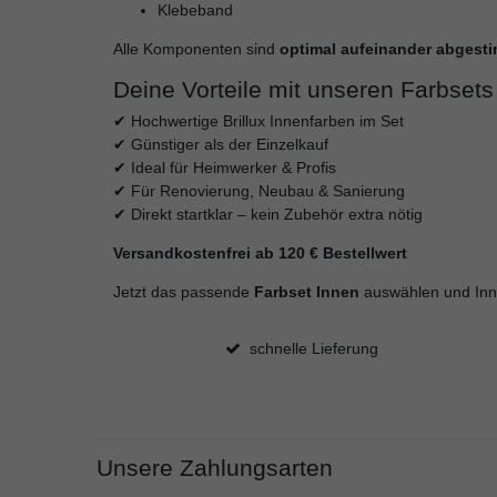
Klebeband
Alle Komponenten sind
optimal aufeinander abgest
Deine Vorteile mit unseren Farbsets
✔ Hochwertige Brillux Innenfarben im Set
✔ Günstiger als der Einzelkauf
✔ Ideal für Heimwerker & Profis
✔ Für Renovierung, Neubau & Sanierung
✔ Direkt startklar – kein Zubehör extra nötig
Versandkostenfrei ab 120 € Bestellwert
Jetzt das passende
Farbset Innen
auswählen und Innen
schnelle Lieferung
Unsere Zahlungsarten