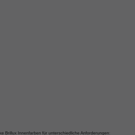
e Brillux Innenfarben für unterschiedliche Anforderungen: