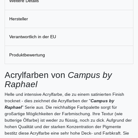
Weitere Details
Hersteller
Verantwortlich in der EU
Produktbewertung
Acrylfarben von
Campus by
Raphael
Helle und intensive Acrylfarbe, die zu einem satinierten Finish
trocknet - dies zeichnet die Acrylfarben der "
Campus by
Raphael
" Serie aus. Die reichhaltige Farbpalette sorgt für
großartige Möglichkeiten der Farbmischung. Ihre Textur (wie
butterige Ölfarbe) ist weder zu flüssig, noch zu dick. Aufgrund der
hohen Qualität und der starken Konzentration der Pigmente
bestitz diese Acrylfarbe eine sehr hohe Deck- und Farbkraft. Sie