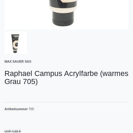
MAX SAUER SAS
Raphael Campus Acrylfarbe (warmes
Grau 705)
Artikelnummer
705
UVP 4,65 €