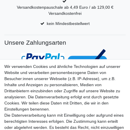
Versandkostenpauschale ab 4,49 Euro / ab 129,00 €
Versandkostenfrei
kein Mindestbestellwert
Unsere Zahlungsarten
Wir verwenden Cookies und ähnliche Technologien auf unserer
Website und verarbeiten personenbezogene Daten von
Besucher:innen unserer Webseite (z.B. IP-Adresse), um z.B.
Inhalte und Anzeigen zu personalisieren, Medien von
Drittanbietern einzubinden oder Zugriffe auf unsere Website zu
analysieren. Die Datenverarbeitung erfolgt erst durch gesetzte
Cookies. Wir teilen diese Daten mit Dritten, die wir in den
Einstellungen benennen.
Die Datenverarbeitung kann mit Einwilligung oder aufgrund eines
berechtigten Interesses erfolgen. Die Zustimmung kann erteilt
oder abgelehnt werden. Es besteht das Recht, nicht einzuwilligen