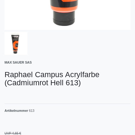
MAX SAUER SAS
Raphael Campus Acrylfarbe
(Cadmiumrot Hell 613)
Artikelnummer
613
UVP 4,65 €