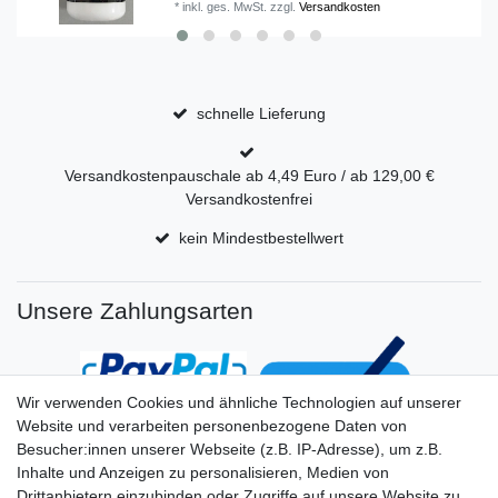
*
inkl. ges. MwSt.
zzgl.
Versandkosten
schnelle Lieferung
Versandkostenpauschale ab 4,49 Euro / ab 129,00 €
Versandkostenfrei
kein Mindestbestellwert
Unsere Zahlungsarten
Wir verwenden Cookies und ähnliche Technologien auf unserer
Website und verarbeiten personenbezogene Daten von
Besucher:innen unserer Webseite (z.B. IP-Adresse), um z.B.
Inhalte und Anzeigen zu personalisieren, Medien von
Drittanbietern einzubinden oder Zugriffe auf unsere Website zu