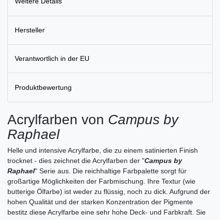
Weitere Details
Hersteller
Verantwortlich in der EU
Produktbewertung
Acrylfarben von
Campus by
Raphael
Helle und intensive Acrylfarbe, die zu einem satinierten Finish
trocknet - dies zeichnet die Acrylfarben der "
Campus by
Raphael
" Serie aus. Die reichhaltige Farbpalette sorgt für
großartige Möglichkeiten der Farbmischung. Ihre Textur (wie
butterige Ölfarbe) ist weder zu flüssig, noch zu dick. Aufgrund der
hohen Qualität und der starken Konzentration der Pigmente
bestitz diese Acrylfarbe eine sehr hohe Deck- und Farbkraft. Sie