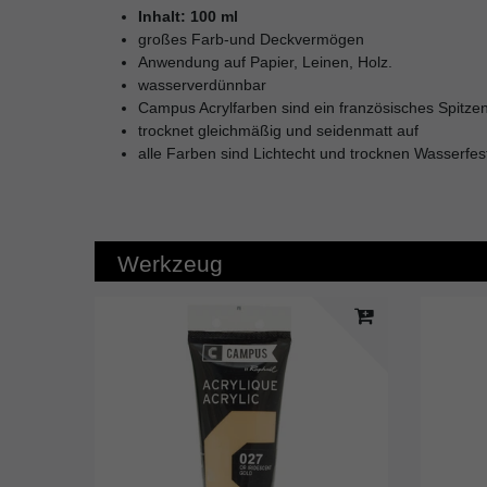
Inhalt: 100 ml
großes Farb-und Deckvermögen
Anwendung auf Papier, Leinen, Holz.
wasserverdünnbar
Campus Acrylfarben sind ein französisches Spitze
trocknet gleichmäßig und seidenmatt auf
alle Farben sind Lichtecht und trocknen Wasserfes
Werkzeug