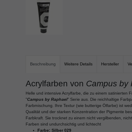
Beschreibung
Weitere Details
Hersteller
Ve
Acrylfarben von
Campus by 
Helle und intensive Acrylfarbe, die zu einem satinierten F
"
Campus by Raphael
" Serie aus. Die reichhaltige Farbp
Farbmischung. Ihre Textur (wie butterige Ölfarbe) ist wed
Qualität und der starken Konzentration der Pigmente bes
Farbkraft. Sie trocknet zu einem nicht vergilbenden, nich
Farben sind undurchsichtig und lichtecht
Farbe: Silber 029