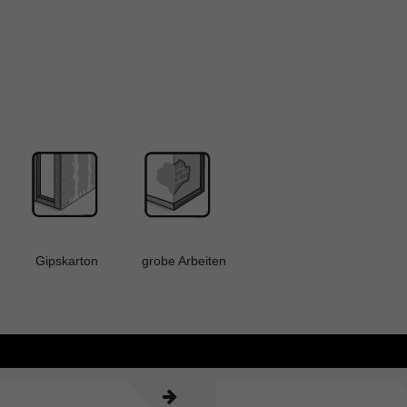
n Gipskarton grobe Arbeiten