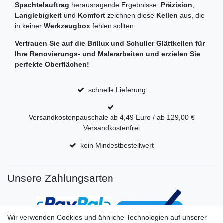
Spachtelauftrag
herausragende Ergebnisse.
Präzision
,
Langlebigkeit
und
Komfort
zeichnen diese
Kellen
aus, die
in keiner
Werkzeugbox
fehlen sollten.
Vertrauen Sie auf die
Brillux und Schuller Glättkellen
für
Ihre Renovierungs- und Malerarbeiten und erzielen Sie
perfekte Oberflächen!
schnelle Lieferung
Versandkostenpauschale ab 4,49 Euro / ab 129,00 €
Versandkostenfrei
kein Mindestbestellwert
Unsere Zahlungsarten
Wir verwenden Cookies und ähnliche Technologien auf unserer