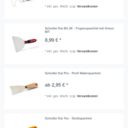
*
inkl. ges. MwSt.
zzgl.
Versandkosten
Schuller Kai Bit 2K - Fugenspachtel mit Kreuz-
BIT
8,99 € *
*
inkl. ges. MwSt.
zzgl.
Versandkosten
Schuller Kai Pro - Profi Malerspachtel
ab 2,95 € *
*
inkl. ges. MwSt.
zzgl.
Versandkosten
Schuller Kai Tec - Stoßspachtel