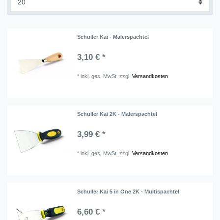
Schuller Kai - Malerspachtel
3,10 € *
*
inkl. ges. MwSt.
zzgl.
Versandkosten
Schuller Kai 2K - Malerspachtel
3,99 € *
*
inkl. ges. MwSt.
zzgl.
Versandkosten
Schuller Kai 5 in One 2K - Multispachtel
6,60 € *