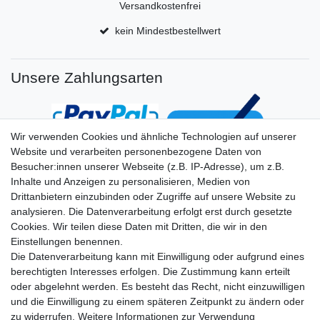
Versandkostenfrei
kein Mindestbestellwert
Unsere Zahlungsarten
Wir verwenden Cookies und ähnliche Technologien auf unserer
Website und verarbeiten personenbezogene Daten von
Besucher:innen unserer Webseite (z.B. IP-Adresse), um z.B.
Inhalte und Anzeigen zu personalisieren, Medien von
Drittanbietern einzubinden oder Zugriffe auf unsere Website zu
analysieren. Die Datenverarbeitung erfolgt erst durch gesetzte
Cookies. Wir teilen diese Daten mit Dritten, die wir in den
Einstellungen benennen.
Die Datenverarbeitung kann mit Einwilligung oder aufgrund eines
berechtigten Interesses erfolgen. Die Zustimmung kann erteilt
oder abgelehnt werden. Es besteht das Recht, nicht einzuwilligen
und die Einwilligung zu einem späteren Zeitpunkt zu ändern oder
zu widerrufen. Weitere Informationen zur Verwendung