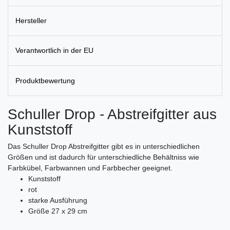
Hersteller
Verantwortlich in der EU
Produktbewertung
Schuller Drop - Abstreifgitter aus
Kunststoff
Das Schuller Drop Abstreifgitter gibt es in unterschiedlichen
Größen und ist dadurch für unterschiedliche Behältniss wie
Farbkübel, Farbwannen und Farbbecher geeignet.
Kunststoff
rot
starke Ausführung
Größe 27 x 29 cm