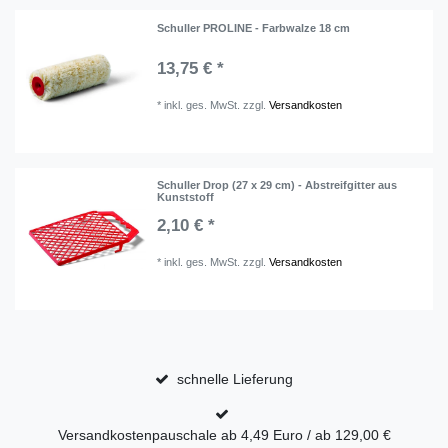
Schuller PROLINE - Farbwalze 18 cm
13,75 € *
*
inkl. ges. MwSt.
zzgl.
Versandkosten
Schuller Drop (27 x 29 cm) - Abstreifgitter aus
Kunststoff
2,10 € *
*
inkl. ges. MwSt.
zzgl.
Versandkosten
schnelle Lieferung
Versandkostenpauschale ab 4,49 Euro / ab 129,00 €