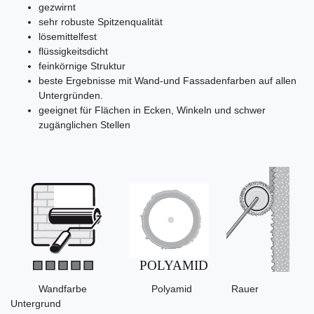
gezwirnt
sehr robuste Spitzenqualität
lösemittelfest
flüssigkeitsdicht
feinkörnige Struktur
beste Ergebnisse mit Wand-und Fassadenfarben auf allen
Untergründen.
geeignet für Flächen in Ecken, Winkeln und schwer
zugänglichen Stellen
Wandfarbe Polyamid Rauer
Untergrund