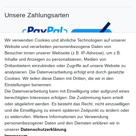
Unsere Zahlungsarten
Wir verwenden Cookies und ähnliche Technologien auf unserer
Website und verarbeiten personenbezogene Daten von
Besucher:innen unserer Webseite (z.B. IP-Adresse), um z.B.
Inhalte und Anzeigen zu personalisieren, Medien von
Drittanbietern einzubinden oder Zugriffe auf unsere Website zu
analysieren. Die Datenverarbeitung erfolgt erst durch gesetzte
Cookies. Wir teilen diese Daten mit Dritten, die wir in den
Einstellungen benennen.
Die Datenverarbeitung kann mit Einwilligung oder aufgrund eines
berechtigten Interesses erfolgen. Die Zustimmung kann erteilt
oder abgelehnt werden. Es besteht das Recht, nicht einzuwilligen
und die Einwilligung zu einem späteren Zeitpunkt zu ändern oder
zu widerrufen. Weitere Informationen zur Verwendung
personenbezogener Daten und den Diensten erklären wir in
unserer
Daten­schutz­erklärung
.
Impressum
Daten­schutz­erklärung
AGB
Impressum