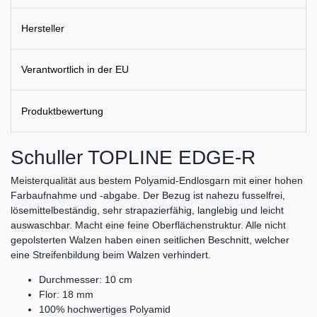
Hersteller
Verantwortlich in der EU
Produktbewertung
Schuller TOPLINE EDGE-R
Meisterqualität aus bestem Polyamid-Endlosgarn mit einer hohen
Farbaufnahme und -abgabe. Der Bezug ist nahezu fusselfrei,
lösemittelbeständig, sehr strapazierfähig, langlebig und leicht
auswaschbar. Macht eine feine Oberflächenstruktur. Alle nicht
gepolsterten Walzen haben einen seitlichen Beschnitt, welcher
eine Streifenbildung beim Walzen verhindert.
Durchmesser: 10 cm
Flor: 18 mm
100% hochwertiges Polyamid