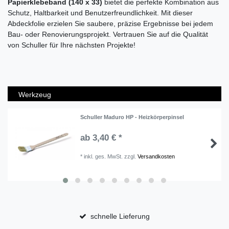
Papierklebeband (140 x 33)
bietet die perfekte Kombination aus
Schutz, Haltbarkeit und Benutzerfreundlichkeit. Mit dieser
Abdeckfolie erzielen Sie saubere, präzise Ergebnisse bei jedem
Bau- oder Renovierungsprojekt. Vertrauen Sie auf die Qualität
von Schuller für Ihre nächsten Projekte!
Werkzeug
Schuller Maduro HP - Heizkörperpinsel
ab 3,40 € *
*
inkl. ges. MwSt.
zzgl.
Versandkosten
schnelle Lieferung