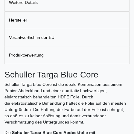
Weitere Details
Hersteller
Verantwortlich in der EU
Produktbewertung
Schuller Targa Blue Core
Schuller Targa Blue Core ist die ideale Kombination aus einem
Papier-Abdeckband und einer qualitativ hochwertigen,
elektrostatisch behandelten HDPE Folie. Durch
die elekrtostatische Behandlung haftet die Folie auf den meisten
Untergründen. Die Haftung der Farbe auf der Folie ist sehr gut,
so daß es zu keiner Ablösung und damit verbundener
Verschmutzung des Untergrundes kommt.
Die
Schuller Targa Blue Core Abdeckfolie mit