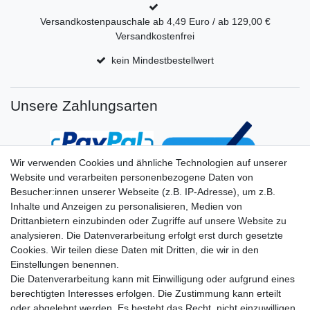
Versandkostenpauschale ab 4,49 Euro / ab 129,00 €
Versandkostenfrei
kein Mindestbestellwert
Unsere Zahlungsarten
Wir verwenden Cookies und ähnliche Technologien auf unserer
Website und verarbeiten personenbezogene Daten von
Besucher:innen unserer Webseite (z.B. IP-Adresse), um z.B.
Inhalte und Anzeigen zu personalisieren, Medien von
Drittanbietern einzubinden oder Zugriffe auf unsere Website zu
analysieren. Die Datenverarbeitung erfolgt erst durch gesetzte
Cookies. Wir teilen diese Daten mit Dritten, die wir in den
Einstellungen benennen.
Die Datenverarbeitung kann mit Einwilligung oder aufgrund eines
berechtigten Interesses erfolgen. Die Zustimmung kann erteilt
oder abgelehnt werden. Es besteht das Recht, nicht einzuwilligen