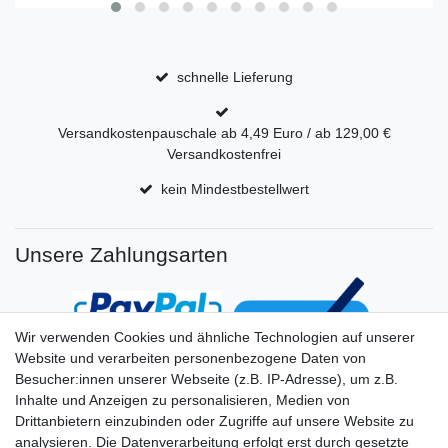
schnelle Lieferung
Versandkostenpauschale ab 4,49 Euro / ab 129,00 €
Versandkostenfrei
kein Mindestbestellwert
Unsere Zahlungsarten
Wir verwenden Cookies und ähnliche Technologien auf unserer
Website und verarbeiten personenbezogene Daten von
Besucher:innen unserer Webseite (z.B. IP-Adresse), um z.B.
Inhalte und Anzeigen zu personalisieren, Medien von
Drittanbietern einzubinden oder Zugriffe auf unsere Website zu
analysieren. Die Datenverarbeitung erfolgt erst durch gesetzte