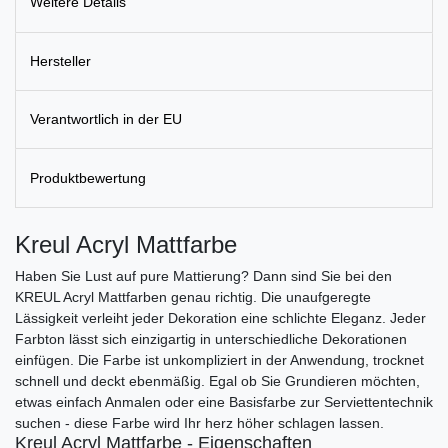
Weitere Details
Hersteller
Verantwortlich in der EU
Produktbewertung
Kreul Acryl Mattfarbe
Haben Sie Lust auf pure Mattierung? Dann sind Sie bei den
KREUL Acryl Mattfarben genau richtig. Die unaufgeregte
Lässigkeit verleiht jeder Dekoration eine schlichte Eleganz. Jeder
Farbton lässt sich einzigartig in unterschiedliche Dekorationen
einfügen. Die Farbe ist unkompliziert in der Anwendung, trocknet
schnell und deckt ebenmäßig. Egal ob Sie Grundieren möchten,
etwas einfach Anmalen oder eine Basisfarbe zur Serviettentechnik
suchen - diese Farbe wird Ihr herz höher schlagen lassen.
Kreul Acryl Mattfarbe - Eigenschaften