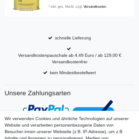
*
inkl. ges. MwSt.
zzgl.
Versandkosten
schnelle Lieferung
Versandkostenpauschale ab 4,49 Euro / ab 129,00 €
Versandkostenfrei
kein Mindestbestellwert
Unsere Zahlungsarten
Wir verwenden Cookies und ähnliche Technologien auf unserer
Website und verarbeiten personenbezogene Daten von
Besucher:innen unserer Webseite (z.B. IP-Adresse), um z.B.
Inhalte und Anzeigen zu personalisieren, Medien von