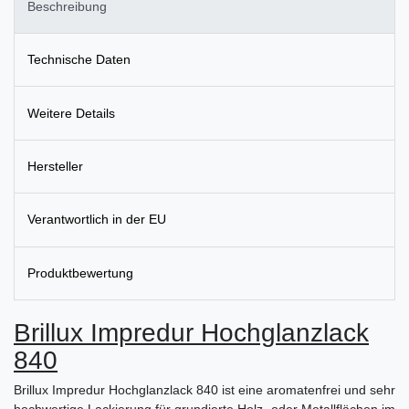
Beschreibung
Technische Daten
Weitere Details
Hersteller
Verantwortlich in der EU
Produktbewertung
Brillux Impredur Hochglanzlack
840
Brillux Impredur Hochglanzlack 840 ist eine aromatenfrei und sehr
hochwertige Lackierung für grundierte Holz- oder Metallflächen im