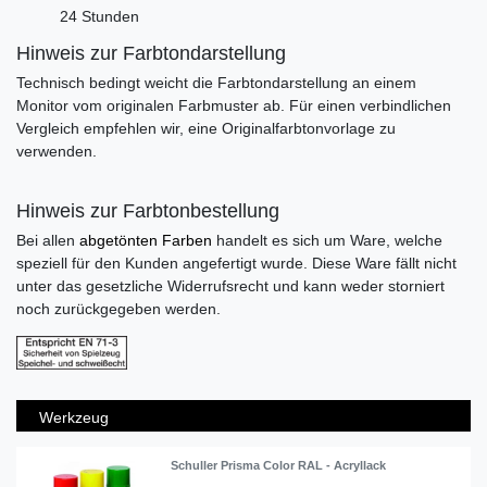
24 Stunden
Hinweis zur Farbtondarstellung
Technisch bedingt weicht die Farbtondarstellung an einem
Monitor vom originalen Farbmuster ab. Für einen verbindlichen
Vergleich empfehlen wir, eine Originalfarbtonvorlage zu
verwenden.
Hinweis zur Farbtonbestellung
Bei allen
abgetönten Farben
handelt es sich um Ware, welche
speziell für den Kunden angefertigt wurde. Diese Ware fällt nicht
unter das gesetzliche Widerrufsrecht und kann weder storniert
noch zurückgegeben werden.
Werkzeug
Schuller Prisma Color RAL - Acryllack