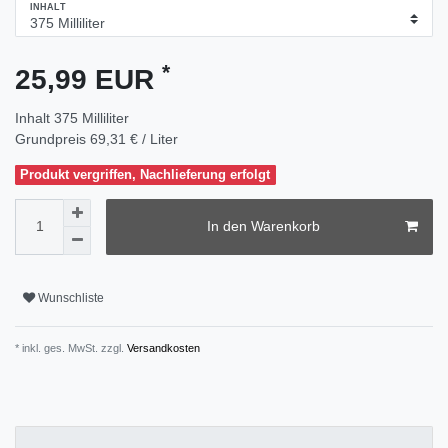
INHALT
*
25,99 EUR
Inhalt
375
Milliliter
Grundpreis
69,31 € / Liter
Produkt vergriffen, Nachlieferung erfolgt
In den Warenkorb
Wunschliste
* inkl. ges. MwSt. zzgl.
Versandkosten