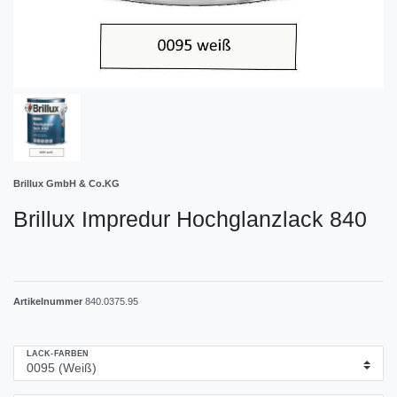
Brillux GmbH & Co.KG
Brillux Impredur Hochglanzlack 840
Artikelnummer
840.0375.95
LACK-FARBEN