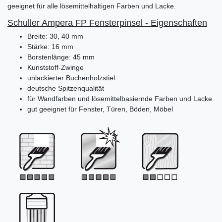
geeignet für alle lösemittelhaltigen Farben und Lacke.
Schuller Ampera FP Fensterpinsel - Eigenschaften
Breite: 30, 40 mm
Stärke: 16 mm
Borstenlänge: 45 mm
Kunststoff-Zwinge
unlackierter Buchenholzstiel
deutsche Spitzenqualität
für Wandfarben und lösemittelbasiernde Farben und Lacke
gut geeignet für Fenster, Türen, Böden, Möbel