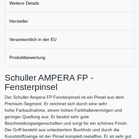
Weitere Details
Hersteller
Verantwortlich in der EU
Produktbewertung
Schuller AMPERA FP -
Fensterpinsel
Der Schuller Ampera FP Fensterpinsel ist ein Pinsel aus dem
Premium-Segment. Er zeichnet sich durch eine sehr
hohe Farbaufnahme, einem hohen Farbhaltevermögen und
geringer Quellung aus. Er besitzt sehr gute
Beschneidungseigenschaften und sorgt für ein schönes Finish.
Der Griff besteht aus unlackiertem Buchholz und durch die
Kunststoffzwinge ist der Pinsel komplett metallfrei. Er ist sehr gut