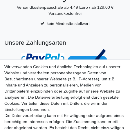
Versandkostenpauschale ab 4,49 Euro / ab 129,00 €
Versandkostenfrei
kein Mindestbestellwert
Unsere Zahlungsarten
Wir verwenden Cookies und ähnliche Technologien auf unserer
Website und verarbeiten personenbezogene Daten von
Besucher:innen unserer Webseite (z.B. IP-Adresse), um z.B.
Inhalte und Anzeigen zu personalisieren, Medien von
Drittanbietern einzubinden oder Zugriffe auf unsere Website zu
analysieren. Die Datenverarbeitung erfolgt erst durch gesetzte
Cookies. Wir teilen diese Daten mit Dritten, die wir in den
Einstellungen benennen.
Die Datenverarbeitung kann mit Einwilligung oder aufgrund eines
berechtigten Interesses erfolgen. Die Zustimmung kann erteilt
oder abgelehnt werden. Es besteht das Recht, nicht einzuwilligen