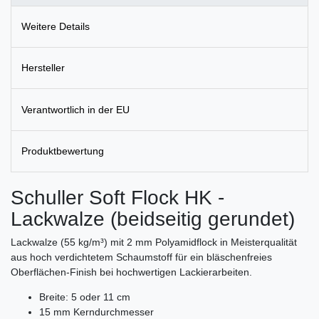
Weitere Details
Hersteller
Verantwortlich in der EU
Produktbewertung
Schuller Soft Flock HK -
Lackwalze (beidseitig gerundet)
Lackwalze (55 kg/m³) mit 2 mm Polyamidflock in Meisterqualität
aus hoch verdichtetem Schaumstoff für ein bläschenfreies
Oberflächen-Finish bei hochwertigen Lackierarbeiten.
Breite: 5 oder 11 cm
15 mm Kerndurchmesser