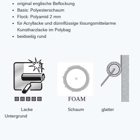
original englische Beflockung
Basis: Polyesterschaum
Flock: Polyamid 2 mm
für Acryllacke und dünnflüssige lösungsmittelarme
Kunstharzlacke im Polybag
beidseitig rund
Lacke Schaum glatter
Untergrund