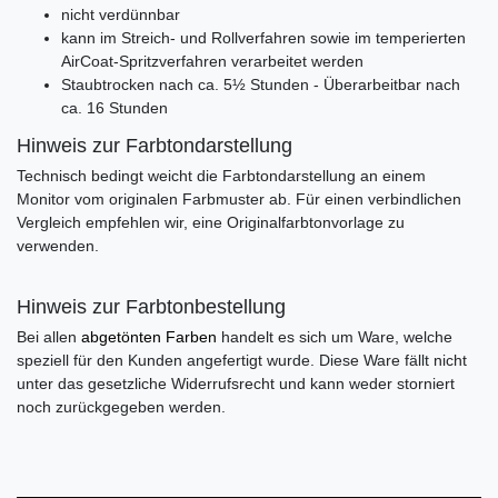
nicht verdünnbar
kann im Streich- und Rollverfahren sowie im temperierten
AirCoat-Spritzverfahren verarbeitet werden
Staubtrocken nach ca. 5½ Stunden - Überarbeitbar nach
ca. 16 Stunden
Hinweis zur Farbtondarstellung
Technisch bedingt weicht die Farbtondarstellung an einem
Monitor vom originalen Farbmuster ab. Für einen verbindlichen
Vergleich empfehlen wir, eine Originalfarbtonvorlage zu
verwenden.
Hinweis zur Farbtonbestellung
Bei allen
abgetönten Farben
handelt es sich um Ware, welche
speziell für den Kunden angefertigt wurde. Diese Ware fällt nicht
unter das gesetzliche Widerrufsrecht und kann weder storniert
noch zurückgegeben werden.