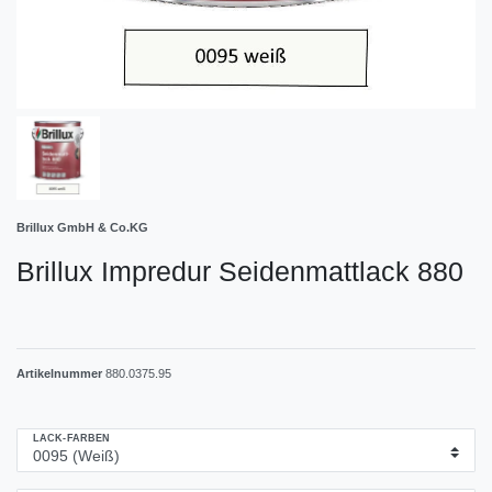
Brillux GmbH & Co.KG
Brillux Impredur Seidenmattlack 880
Artikelnummer
880.0375.95
LACK-FARBEN