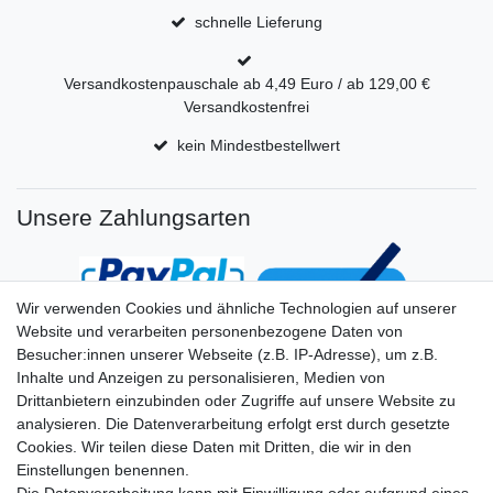
schnelle Lieferung
Versandkostenpauschale ab 4,49 Euro / ab 129,00 €
Versandkostenfrei
kein Mindestbestellwert
Unsere Zahlungsarten
Wir verwenden Cookies und ähnliche Technologien auf unserer
Website und verarbeiten personenbezogene Daten von
Besucher:innen unserer Webseite (z.B. IP-Adresse), um z.B.
Inhalte und Anzeigen zu personalisieren, Medien von
Drittanbietern einzubinden oder Zugriffe auf unsere Website zu
analysieren. Die Datenverarbeitung erfolgt erst durch gesetzte
Cookies. Wir teilen diese Daten mit Dritten, die wir in den
Einstellungen benennen.