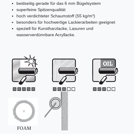
beidseitig gerade für das 6 mm Bügelsystem
superfeine Spitzenqualität
hoch verdichteter Schaumstoff (55 kg/m³)
besonders für hochwertige Lackierarbeiten geeignet
speziell für Kunstharzlacke, Lasuren und
wasserverdünnbare Acryllacke.