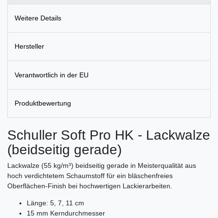
Weitere Details
Hersteller
Verantwortlich in der EU
Produktbewertung
Schuller Soft Pro HK - Lackwalze
(beidseitig gerade)
Lackwalze (55 kg/m³) beidseitig gerade in Meisterqualität aus
hoch verdichtetem Schaumstoff für ein bläschenfreies
Oberflächen-Finish bei hochwertigen Lackierarbeiten.
Länge: 5, 7, 11 cm
15 mm Kerndurchmesser