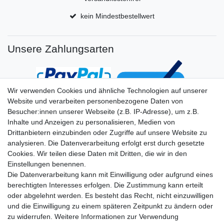
kein Mindestbestellwert
Unsere Zahlungsarten
Wir verwenden Cookies und ähnliche Technologien auf unserer
Website und verarbeiten personenbezogene Daten von
Besucher:innen unserer Webseite (z.B. IP-Adresse), um z.B.
Inhalte und Anzeigen zu personalisieren, Medien von
Drittanbietern einzubinden oder Zugriffe auf unsere Website zu
analysieren. Die Datenverarbeitung erfolgt erst durch gesetzte
Cookies. Wir teilen diese Daten mit Dritten, die wir in den
Einstellungen benennen.
Die Datenverarbeitung kann mit Einwilligung oder aufgrund eines
berechtigten Interesses erfolgen. Die Zustimmung kann erteilt
oder abgelehnt werden. Es besteht das Recht, nicht einzuwilligen
und die Einwilligung zu einem späteren Zeitpunkt zu ändern oder
zu widerrufen. Weitere Informationen zur Verwendung