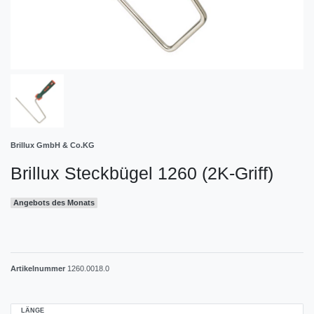
Brillux GmbH & Co.KG
Brillux Steckbügel 1260 (2K-Griff)
Angebots des Monats
Artikelnummer
1260.0018.0
LÄNGE