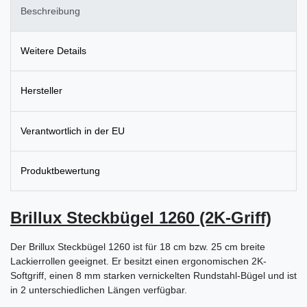
Beschreibung
Weitere Details
Hersteller
Verantwortlich in der EU
Produktbewertung
Brillux Steckbügel 1260 (2K-Griff)
Der Brillux Steckbügel 1260 ist für 18 cm bzw. 25 cm breite
Lackierrollen geeignet. Er besitzt einen ergonomischen 2K-
Softgriff, einen 8 mm starken vernickelten Rundstahl-Bügel und ist
in 2 unterschiedlichen Längen verfügbar.