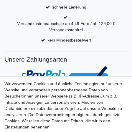
schnelle Lieferung
Versandkostenpauschale ab 4,49 Euro / ab 129,00 €
Versandkostenfrei
kein Mindestbestellwert
Unsere Zahlungsarten
Wir verwenden Cookies und ähnliche Technologien auf unserer
Website und verarbeiten personenbezogene Daten von
Besucher:innen unserer Webseite (z.B. IP-Adresse), um z.B.
Inhalte und Anzeigen zu personalisieren, Medien von
Drittanbietern einzubinden oder Zugriffe auf unsere Website zu
analysieren. Die Datenverarbeitung erfolgt erst durch gesetzte
Cookies. Wir teilen diese Daten mit Dritten, die wir in den
Einstellungen benennen.