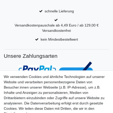
schnelle Lieferung
Versandkostenpauschale ab 4,49 Euro / ab 129,00 €
Versandkostenfrei
kein Mindestbestellwert
Unsere Zahlungsarten
Wir verwenden Cookies und ähnliche Technologien auf unserer
Website und verarbeiten personenbezogene Daten von
Besucher:innen unserer Webseite (z.B. IP-Adresse), um z.B.
Inhalte und Anzeigen zu personalisieren, Medien von
Drittanbietern einzubinden oder Zugriffe auf unsere Website zu
analysieren. Die Datenverarbeitung erfolgt erst durch gesetzte
Cookies. Wir teilen diese Daten mit Dritten, die wir in den