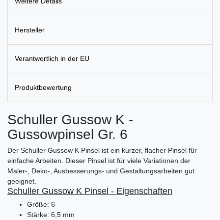
Weitere Details
Hersteller
Verantwortlich in der EU
Produktbewertung
Schuller Gussow K -
Gussowpinsel Gr. 6
Der Schuller Gussow K Pinsel ist ein kurzer, flacher Pinsel für
einfache Arbeiten. Dieser Pinsel ist für viele Variationen der
Maler-, Deko-, Ausbesserungs- und Gestaltungsarbeiten gut
geeignet.
Schuller Gussow K Pinsel - Eigenschaften
Größe: 6
Stärke: 6,5 mm