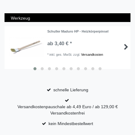
Werkzeug
Schuller Maduro HP - Heizkörperpinsel
ab 3,40 € *
*
inkl. ges. MwSt.
zzgl.
Versandkosten
schnelle Lieferung
Versandkostenpauschale ab 4,49 Euro / ab 129,00 €
Versandkostenfrei
kein Mindestbestellwert