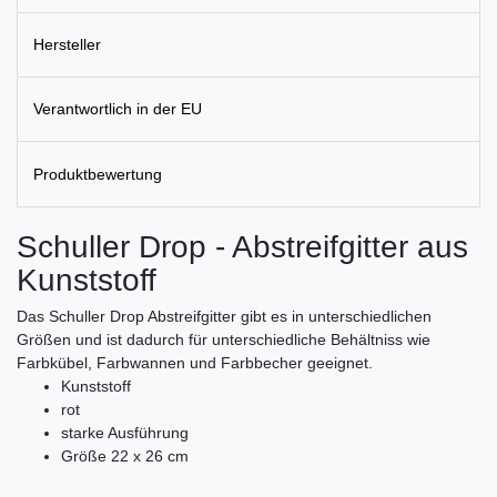
Hersteller
Verantwortlich in der EU
Produktbewertung
Schuller Drop - Abstreifgitter aus
Kunststoff
Das Schuller Drop Abstreifgitter gibt es in unterschiedlichen
Größen und ist dadurch für unterschiedliche Behältniss wie
Farbkübel, Farbwannen und Farbbecher geeignet.
Kunststoff
rot
starke Ausführung
Größe 22 x 26 cm