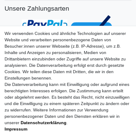
Unsere Zahlungsarten
Wir verwenden Cookies und ähnliche Technologien auf unserer
Website und verarbeiten personenbezogene Daten von
Besucher:innen unserer Webseite (z.B. IP-Adresse), um z.B.
Inhalte und Anzeigen zu personalisieren, Medien von
Drittanbietern einzubinden oder Zugriffe auf unsere Website zu
analysieren. Die Datenverarbeitung erfolgt erst durch gesetzte
Cookies. Wir teilen diese Daten mit Dritten, die wir in den
Einstellungen benennen.
Die Datenverarbeitung kann mit Einwilligung oder aufgrund eines
berechtigten Interesses erfolgen. Die Zustimmung kann erteilt
oder abgelehnt werden. Es besteht das Recht, nicht einzuwilligen
und die Einwilligung zu einem späteren Zeitpunkt zu ändern oder
zu widerrufen. Weitere Informationen zur Verwendung
personenbezogener Daten und den Diensten erklären wir in
unserer
Daten­schutz­erklärung
.
Impressum
Daten­schutz­erklärung
AGB
Impressum