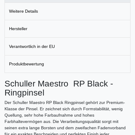
Weitere Details
Hersteller
Verantwortlich in der EU
Produktbewertung
Schuller Maestro RP Black -
Ringpinsel
Der Schuller Maestro RP Black Ringpinsel gehört zur Premium-
Klasse der Pinsel. Er zeichnet sich durch Formstabilität, wenig
Quellung, sehr hohe Farbaufnahme und hohes
Farbhaltevermögen aus. Die Verarbeitungsqualität sorgt mit
seinen extra lange Borsten und dem zweifachen Fadenvorband
für ein exaktes Beschneiden und perfektes Finish jeder