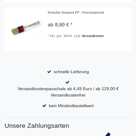
Schuller Ampera FP - Fensterpinsel
ab 8,60 € *
*
inkl. ges. MwSt.
zzgl.
Versandkosten
schnelle Lieferung
Versandkostenpauschale ab 4,49 Euro / ab 129,00 €
Versandkostenfrei
kein Mindestbestellwert
Unsere Zahlungsarten