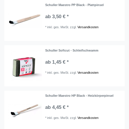
Schuller Maestro PP Black - Plattpinsel
ab 3,50 € *
*
inkl. ges. MwSt.
zzgl.
Versandkosten
Schuller Softcut - Schleifschwamm
ab 1,45 € *
*
inkl. ges. MwSt.
zzgl.
Versandkosten
Schuller Maestro HP Black - Heizkörperpinsel
ab 4,45 € *
*
inkl. ges. MwSt.
zzgl.
Versandkosten