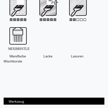
Wandfarbe Lacke Lasuren
Mischborste
Werkzeug