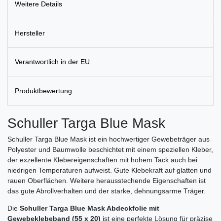
Weitere Details
Hersteller
Verantwortlich in der EU
Produktbewertung
Schuller Targa Blue Mask
Schuller Targa Blue Mask ist ein hochwertiger Gewebeträger aus
Polyester und Baumwolle beschichtet mit einem speziellen Kleber,
der exzellente Klebereigenschaften mit hohem Tack auch bei
niedrigen Temperaturen aufweist. Gute Klebekraft auf glatten und
rauen Oberflächen. Weitere herausstechende Eigenschaften ist
das gute Abrollverhalten und der starke, dehnungsarme Träger.
Die
Schuller Targa Blue Mask Abdeckfolie mit
Gewebeklebeband (55 x 20)
ist eine perfekte Lösung für präzise