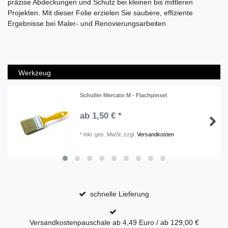
präzise Abdeckungen und Schutz bei kleinen bis mittleren
Projekten. Mit dieser Folie erzielen Sie saubere, effiziente
Ergebnisse bei Maler- und Renovierungsarbeiten.
Werkzeug
Schuller Mercato M - Flachpinsel
ab 1,50 € *
*
inkl. ges. MwSt.
zzgl.
Versandkosten
schnelle Lieferung
Versandkostenpauschale ab 4,49 Euro / ab 129,00 €