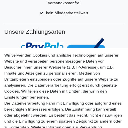
Versandkostenfrei
kein Mindestbestellwert
Unsere Zahlungsarten
Wir verwenden Cookies und ähnliche Technologien auf unserer
Website und verarbeiten personenbezogene Daten von
Besucher:innen unserer Webseite (z.B. IP-Adresse), um z.B.
Inhalte und Anzeigen zu personalisieren, Medien von
Drittanbietern einzubinden oder Zugriffe auf unsere Website zu
analysieren. Die Datenverarbeitung erfolgt erst durch gesetzte
Cookies. Wir teilen diese Daten mit Dritten, die wir in den
Einstellungen benennen.
Die Datenverarbeitung kann mit Einwilligung oder aufgrund eines
berechtigten Interesses erfolgen. Die Zustimmung kann erteilt
oder abgelehnt werden. Es besteht das Recht, nicht einzuwilligen
und die Einwilligung zu einem späteren Zeitpunkt zu ändern oder
zu widerrufen. Weitere Informationen zur Verwendung