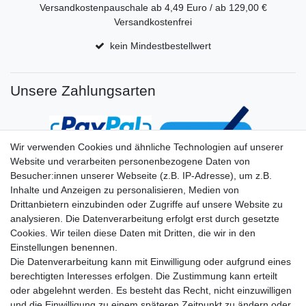
Versandkostenpauschale ab 4,49 Euro / ab 129,00 €
Versandkostenfrei
kein Mindestbestellwert
Unsere Zahlungsarten
Wir verwenden Cookies und ähnliche Technologien auf unserer
Website und verarbeiten personenbezogene Daten von
Besucher:innen unserer Webseite (z.B. IP-Adresse), um z.B.
Inhalte und Anzeigen zu personalisieren, Medien von
Drittanbietern einzubinden oder Zugriffe auf unsere Website zu
analysieren. Die Datenverarbeitung erfolgt erst durch gesetzte
Cookies. Wir teilen diese Daten mit Dritten, die wir in den
Einstellungen benennen.
Die Datenverarbeitung kann mit Einwilligung oder aufgrund eines
berechtigten Interesses erfolgen. Die Zustimmung kann erteilt
oder abgelehnt werden. Es besteht das Recht, nicht einzuwilligen
und die Einwilligung zu einem späteren Zeitpunkt zu ändern oder