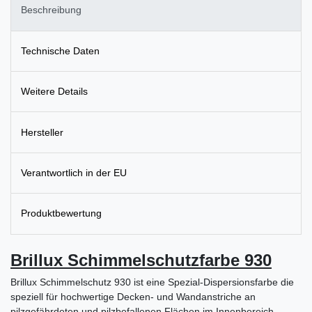
Beschreibung
Technische Daten
Weitere Details
Hersteller
Verantwortlich in der EU
Produktbewertung
Brillux Schimmelschutzfarbe 930
Brillux Schimmelschutz 930 ist eine Spezial-Dispersionsfarbe die
speziell für hochwertige Decken- und Wandanstriche an
pilzgefährdeten und pilzbefallenen Flächen im Innenbereich