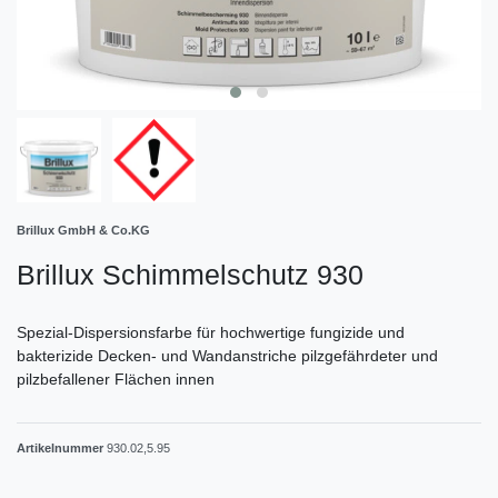
Brillux GmbH & Co.KG
Brillux Schimmelschutz 930
Spezial-Dispersionsfarbe für hochwertige fungizide und
bakterizide Decken- und Wandanstriche pilzgefährdeter und
pilzbefallener Flächen innen
Artikelnummer
930.02,5.95