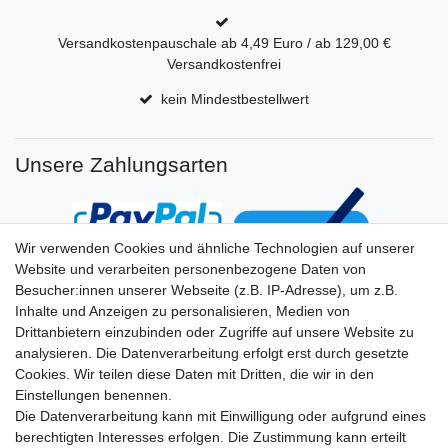
Versandkostenpauschale ab 4,49 Euro / ab 129,00 €
Versandkostenfrei
kein Mindestbestellwert
Unsere Zahlungsarten
Wir verwenden Cookies und ähnliche Technologien auf unserer
Website und verarbeiten personenbezogene Daten von
Besucher:innen unserer Webseite (z.B. IP-Adresse), um z.B.
Inhalte und Anzeigen zu personalisieren, Medien von
Drittanbietern einzubinden oder Zugriffe auf unsere Website zu
analysieren. Die Datenverarbeitung erfolgt erst durch gesetzte
Cookies. Wir teilen diese Daten mit Dritten, die wir in den
Einstellungen benennen.
Die Datenverarbeitung kann mit Einwilligung oder aufgrund eines
berechtigten Interesses erfolgen. Die Zustimmung kann erteilt