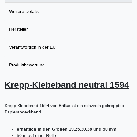
Weitere Details
Hersteller
Verantwortlich in der EU
Produktbewertung
Krepp-Klebeband neutral 1594
Krepp Klebeband 1594 von Brillux ist ein schwach gekrepptes
Papierabdeckband
erhältlich in den Größen 19,25,30,38 und 50 mm
50 m auf einer Rolle