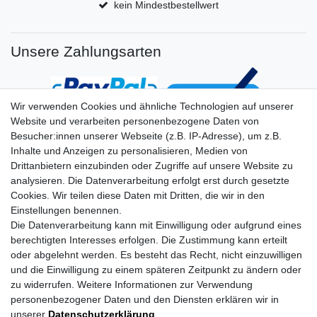
kein Mindestbestellwert
Unsere Zahlungsarten
Wir verwenden Cookies und ähnliche Technologien auf unserer
Website und verarbeiten personenbezogene Daten von
Besucher:innen unserer Webseite (z.B. IP-Adresse), um z.B.
Inhalte und Anzeigen zu personalisieren, Medien von
Drittanbietern einzubinden oder Zugriffe auf unsere Website zu
analysieren. Die Datenverarbeitung erfolgt erst durch gesetzte
Cookies. Wir teilen diese Daten mit Dritten, die wir in den
Einstellungen benennen.
Die Datenverarbeitung kann mit Einwilligung oder aufgrund eines
berechtigten Interesses erfolgen. Die Zustimmung kann erteilt
oder abgelehnt werden. Es besteht das Recht, nicht einzuwilligen
und die Einwilligung zu einem späteren Zeitpunkt zu ändern oder
zu widerrufen. Weitere Informationen zur Verwendung
personenbezogener Daten und den Diensten erklären wir in
unserer
Daten­schutz­erklärung
.