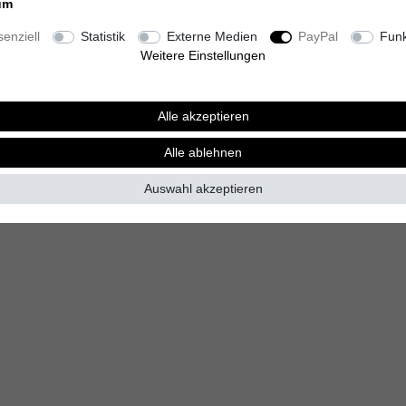
um
enziell
Statistik
Externe Medien
PayPal
Funk
Weitere Einstellungen
Alle akzeptieren
Alle ablehnen
Auswahl akzeptieren