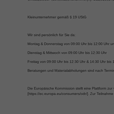
Kleinunternehmer gemäß § 19 UStG
Wir sind persönlich für Sie da:
Montag & Donnerstag von 09:00 Uhr bis 12:00 Uhr un
Dienstag & Mittwoch von 09:00 Uhr bis 12:30 Uhr
Freitag von 09:00 Uhr bis 12:30 Uhr & 14:30 Uhr bis 
Beratungen und Materialabholungen sind nach Termi
Die Europäische Kommission stellt eine Plattform zur 
[https://ec.europa.eu/consumers/odr/]. Zur Teilnahme a