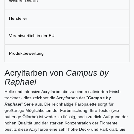
Weitere Details
Hersteller
Verantwortlich in der EU
Produktbewertung
Acrylfarben von
Campus by
Raphael
Helle und intensive Acrylfarbe, die zu einem satinierten Finish
trocknet - dies zeichnet die Acrylfarben der "
Campus by
Raphael
" Serie aus. Die reichhaltige Farbpalette sorgt für
großartige Möglichkeiten der Farbmischung. Ihre Textur (wie
butterige Ölfarbe) ist weder zu flüssig, noch zu dick. Aufgrund der
hohen Qualität und der starken Konzentration der Pigmente
bestitz diese Acrylfarbe eine sehr hohe Deck- und Farbkraft. Sie