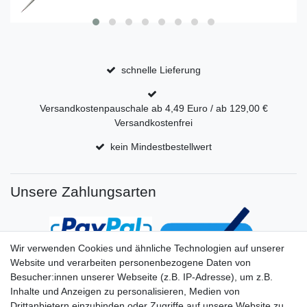
schnelle Lieferung
Versandkostenpauschale ab 4,49 Euro / ab 129,00 €
Versandkostenfrei
kein Mindestbestellwert
Unsere Zahlungsarten
Wir verwenden Cookies und ähnliche Technologien auf unserer
Website und verarbeiten personenbezogene Daten von
Besucher:innen unserer Webseite (z.B. IP-Adresse), um z.B.
Inhalte und Anzeigen zu personalisieren, Medien von
Drittanbietern einzubinden oder Zugriffe auf unsere Website zu