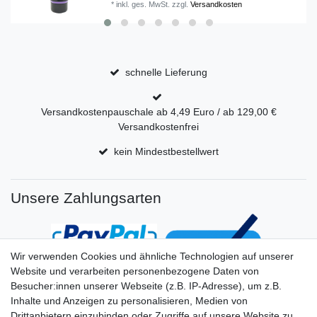
*
inkl. ges. MwSt.
zzgl.
Versandkosten
schnelle Lieferung
Versandkostenpauschale ab 4,49 Euro / ab 129,00 €
Versandkostenfrei
kein Mindestbestellwert
Unsere Zahlungsarten
Wir verwenden Cookies und ähnliche Technologien auf unserer
Website und verarbeiten personenbezogene Daten von
Besucher:innen unserer Webseite (z.B. IP-Adresse), um z.B.
Inhalte und Anzeigen zu personalisieren, Medien von
Drittanbietern einzubinden oder Zugriffe auf unsere Website zu