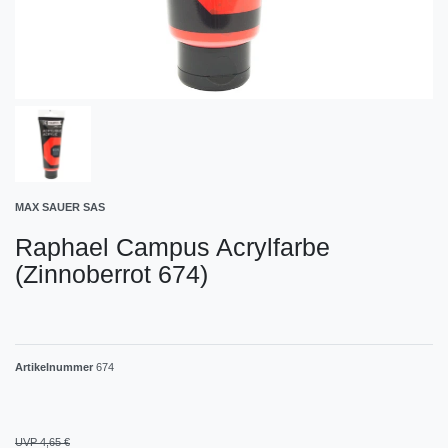
MAX SAUER SAS
Raphael Campus Acrylfarbe
(Zinnoberrot 674)
Artikelnummer
674
UVP 4,65 €