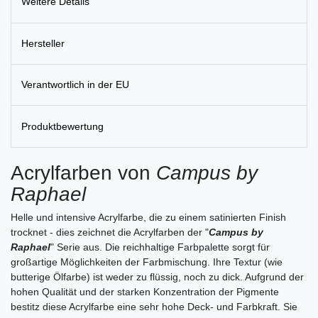
Weitere Details
Hersteller
Verantwortlich in der EU
Produktbewertung
Acrylfarben von
Campus by
Raphael
Helle und intensive Acrylfarbe, die zu einem satinierten Finish
trocknet - dies zeichnet die Acrylfarben der "
Campus by
Raphael
" Serie aus. Die reichhaltige Farbpalette sorgt für
großartige Möglichkeiten der Farbmischung. Ihre Textur (wie
butterige Ölfarbe) ist weder zu flüssig, noch zu dick. Aufgrund der
hohen Qualität und der starken Konzentration der Pigmente
bestitz diese Acrylfarbe eine sehr hohe Deck- und Farbkraft. Sie