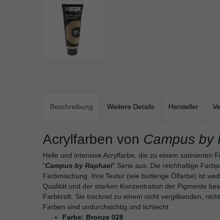
Beschreibung
Weitere Details
Hersteller
Ve
Acrylfarben von
Campus by 
Helle und intensive Acrylfarbe, die zu einem satinierten F
"
Campus by Raphael
" Serie aus. Die reichhaltige Farbp
Farbmischung. Ihre Textur (wie butterige Ölfarbe) ist wed
Qualität und der starken Konzentration der Pigmente bes
Farbkraft. Sie trocknet zu einem nicht vergilbenden, nich
Farben sind undurchsichtig und lichtecht
Farbe: Bronze 028