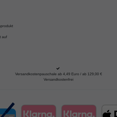
nprodukt
t auf
Versandkostenpauschale ab 4,49 Euro / ab 129,00 €
Versandkostenfrei