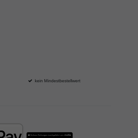
kein Mindestbestellwert