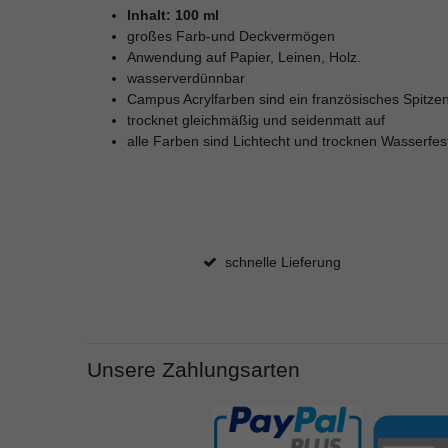
Inhalt: 100 ml
großes Farb-und Deckvermögen
Anwendung auf Papier, Leinen, Holz.
wasserverdünnbar
Campus Acrylfarben sind ein französisches Spitze
trocknet gleichmäßig und seidenmatt auf
alle Farben sind Lichtecht und trocknen Wasserfes
schnelle Lieferung
Unsere Zahlungsarten