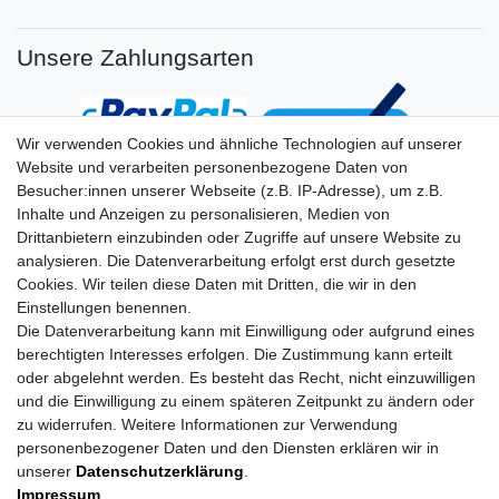
Unsere Zahlungsarten
Wir verwenden Cookies und ähnliche Technologien auf unserer
Website und verarbeiten personenbezogene Daten von
Besucher:innen unserer Webseite (z.B. IP-Adresse), um z.B.
Inhalte und Anzeigen zu personalisieren, Medien von
Drittanbietern einzubinden oder Zugriffe auf unsere Website zu
analysieren. Die Datenverarbeitung erfolgt erst durch gesetzte
Cookies. Wir teilen diese Daten mit Dritten, die wir in den
Einstellungen benennen.
Die Datenverarbeitung kann mit Einwilligung oder aufgrund eines
berechtigten Interesses erfolgen. Die Zustimmung kann erteilt
oder abgelehnt werden. Es besteht das Recht, nicht einzuwilligen
und die Einwilligung zu einem späteren Zeitpunkt zu ändern oder
zu widerrufen. Weitere Informationen zur Verwendung
personenbezogener Daten und den Diensten erklären wir in
unserer
Daten­schutz­erklärung
.
Impressum
Impressum
Daten­schutz­erklärung
AGB