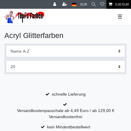
EUR
0,00 EUR
☰
Acryl Glitterfarben
schnelle Lieferung
Versandkostenpauschale ab 4,49 Euro / ab 129,00 €
Versandkostenfrei
kein Mindestbestellwert