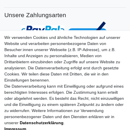
Unsere Zahlungsarten
Wir verwenden Cookies und ähnliche Technologien auf unserer
Website und verarbeiten personenbezogene Daten von
Besucher:innen unserer Webseite (z.B. IP-Adresse), um z.B.
Inhalte und Anzeigen zu personalisieren, Medien von
Drittanbietern einzubinden oder Zugriffe auf unsere Website zu
analysieren. Die Datenverarbeitung erfolgt erst durch gesetzte
Cookies. Wir teilen diese Daten mit Dritten, die wir in den
Einstellungen benennen.
Die Datenverarbeitung kann mit Einwilligung oder aufgrund eines
berechtigten Interesses erfolgen. Die Zustimmung kann erteilt
oder abgelehnt werden. Es besteht das Recht, nicht einzuwilligen
und die Einwilligung zu einem späteren Zeitpunkt zu ändern oder
zu widerrufen. Weitere Informationen zur Verwendung
personenbezogener Daten und den Diensten erklären wir in
unserer
Daten­schutz­erklärung
.
Impressum
Impressum
Daten­schutz­erklärung
AGB