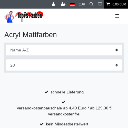
EUR
0,00 EUR
☰
Acryl Mattfarben
schnelle Lieferung
Versandkostenpauschale ab 4,49 Euro / ab 129,00 €
Versandkostenfrei
kein Mindestbestellwert