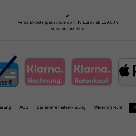
Versandkostenpauschale ab 4,49 Euro / ab 129,00 €
Versandkostenfrei
lärung
AGB
Barrierefreiheitserklärung
Widerrufs­recht
V