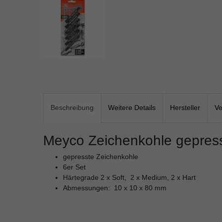
Beschreibung
Weitere Details
Hersteller
Ve
Meyco Zeichenkohle gepres
gepresste Zeichenkohle
6er Set
Härtegrade 2 x Soft, 2 x Medium, 2 x Hart
Abmessungen: 10 x 10 x 80 mm