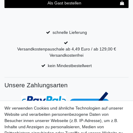
Als Gast bestellen
schnelle Lieferung
Versandkostenpauschale ab 4,49 Euro / ab 129,00 €
Versandkostenfrei
kein Mindestbestellwert
Unsere Zahlungsarten
Wir verwenden Cookies und ähnliche Technologien auf unserer
Website und verarbeiten personenbezogene Daten von
Besucher:innen unserer Webseite (z.B. IP-Adresse), um z.B.
Inhalte und Anzeigen zu personalisieren, Medien von