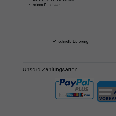
reines Rosshaar
schnelle Lieferung
Unsere Zahlungsarten