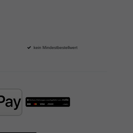
kein Mindestbestellwert