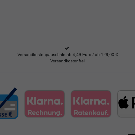
Versandkostenpauschale ab 4,49 Euro / ab 129,00 €
Versandkostenfrei