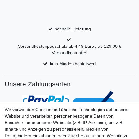
schnelle Lieferung
Versandkostenpauschale ab 4,49 Euro / ab 129,00 €
Versandkostenfrei
kein Mindestbestellwert
Unsere Zahlungsarten
Wir verwenden Cookies und ähnliche Technologien auf unserer
Website und verarbeiten personenbezogene Daten von
Besucher:innen unserer Webseite (z.B. IP-Adresse), um z.B.
Inhalte und Anzeigen zu personalisieren, Medien von
Drittanbietern einzubinden oder Zugriffe auf unsere Website zu