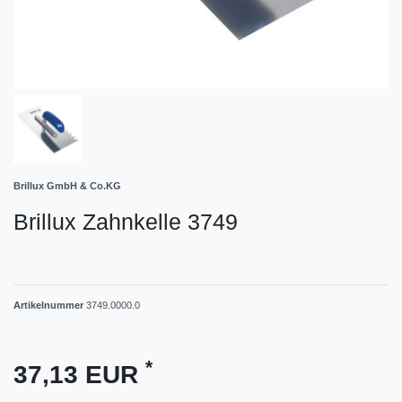
Brillux GmbH & Co.KG
Brillux Zahnkelle 3749
Artikelnummer
3749.0000.0
*
37,13 EUR