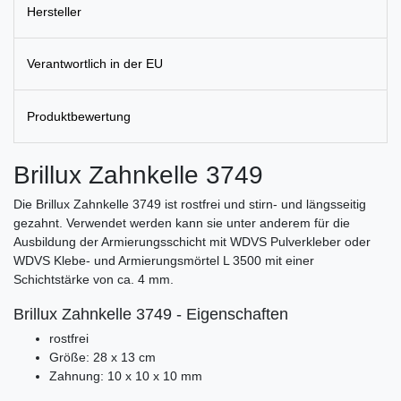
Hersteller
Verantwortlich in der EU
Produktbewertung
Brillux Zahnkelle 3749
Die Brillux Zahnkelle 3749 ist rostfrei und stirn- und längsseitig
gezahnt. Verwendet werden kann sie unter anderem für die
Ausbildung der Armierungsschicht mit WDVS Pulverkleber oder
WDVS Klebe- und Armierungsmörtel L 3500 mit einer
Schichtstärke von ca. 4 mm.
Brillux Zahnkelle 3749 - Eigenschaften
rostfrei
Größe: 28 x 13 cm
Zahnung: 10 x 10 x 10 mm