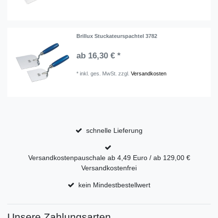
Brillux Stuckateurspachtel 3782
ab 16,30 € *
*
inkl. ges. MwSt.
zzgl.
Versandkosten
schnelle Lieferung
Versandkostenpauschale ab 4,49 Euro / ab 129,00 €
Versandkostenfrei
kein Mindestbestellwert
Unsere Zahlungsarten