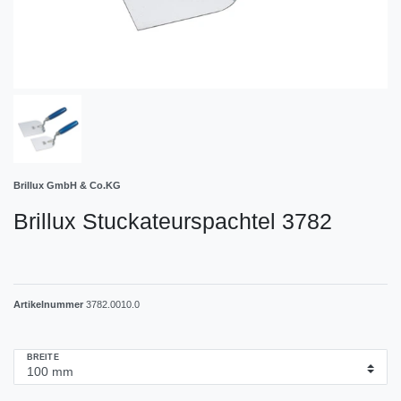
Brillux GmbH & Co.KG
Brillux Stuckateurspachtel 3782
Artikelnummer
3782.0010.0
BREITE