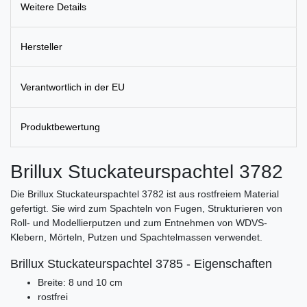
Weitere Details
Hersteller
Verantwortlich in der EU
Produktbewertung
Brillux Stuckateurspachtel 3782
Die Brillux Stuckateurspachtel 3782 ist aus rostfreiem Material
gefertigt. Sie wird zum Spachteln von Fugen, Strukturieren von
Roll- und Modellierputzen und zum Entnehmen von WDVS-
Klebern, Mörteln, Putzen und Spachtelmassen verwendet.
Brillux Stuckateurspachtel 3785 - Eigenschaften
Breite: 8 und 10 cm
rostfrei