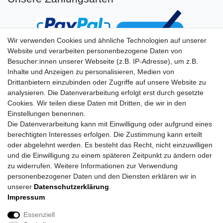
Wir verwenden Cookies und ähnliche Technologien auf unserer
Website und verarbeiten personenbezogene Daten von
Besucher:innen unserer Webseite (z.B. IP-Adresse), um z.B.
Inhalte und Anzeigen zu personalisieren, Medien von
Drittanbietern einzubinden oder Zugriffe auf unsere Website zu
analysieren. Die Datenverarbeitung erfolgt erst durch gesetzte
Cookies. Wir teilen diese Daten mit Dritten, die wir in den
Einstellungen benennen.
Die Datenverarbeitung kann mit Einwilligung oder aufgrund eines
berechtigten Interesses erfolgen. Die Zustimmung kann erteilt
oder abgelehnt werden. Es besteht das Recht, nicht einzuwilligen
und die Einwilligung zu einem späteren Zeitpunkt zu ändern oder
zu widerrufen. Weitere Informationen zur Verwendung
personenbezogener Daten und den Diensten erklären wir in
unserer
Daten­schutz­erklärung
.
Impressum
Daten­schutz­erklärung
AGB
Impressum
Essenziell