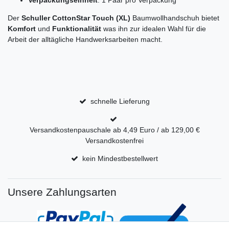
Der
Schuller CottonStar Touch (XL)
Baumwollhandschuh bietet
Komfort
und
Funktionalität
was ihn zur idealen Wahl für die
Arbeit der alltägliche Handwerksarbeiten macht.
schnelle Lieferung
Versandkostenpauschale ab 4,49 Euro / ab 129,00 €
Versandkostenfrei
kein Mindestbestellwert
Unsere Zahlungsarten