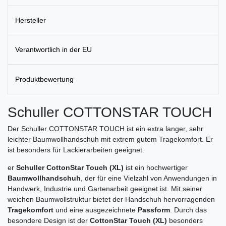
Hersteller
Verantwortlich in der EU
Produktbewertung
Schuller COTTONSTAR TOUCH
Der Schuller COTTONSTAR TOUCH ist ein extra langer, sehr
leichter Baumwollhandschuh mit extrem gutem Tragekomfort. Er
ist besonders für Lackierarbeiten geeignet.
er
Schuller CottonStar Touch (XL)
ist ein hochwertiger
Baumwollhandschuh
, der für eine Vielzahl von Anwendungen in
Handwerk, Industrie und Gartenarbeit geeignet ist. Mit seiner
weichen Baumwollstruktur bietet der Handschuh hervorragenden
Tragekomfort
und eine ausgezeichnete
Passform
. Durch das
besondere Design ist der
CottonStar Touch (XL)
besonders