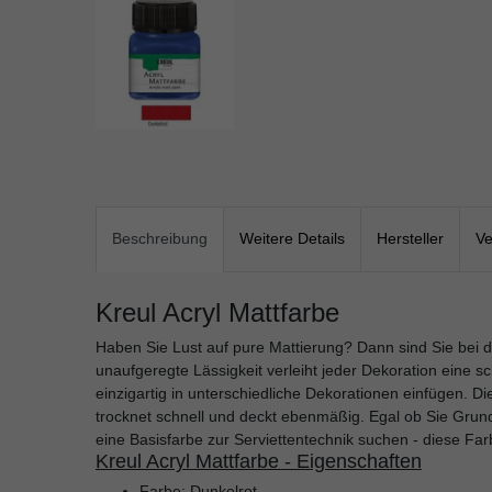
Beschreibung
Weitere Details
Hersteller
Ve
Kreul Acryl Mattfarbe
Haben Sie Lust auf pure Mattierung? Dann sind Sie bei d
unaufgeregte Lässigkeit verleiht jeder Dekoration eine sc
einzigartig in unterschiedliche Dekorationen einfügen. D
trocknet schnell und deckt ebenmäßig. Egal ob Sie Gru
eine Basisfarbe zur Serviettentechnik suchen - diese Far
Kreul Acryl Mattfarbe - Eigenschaften
Farbe: Dunkelrot