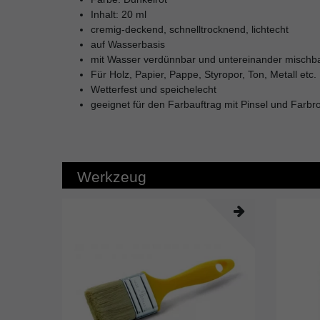
Inhalt: 20 ml
cremig-deckend, schnelltrocknend, lichtecht
auf Wasserbasis
mit Wasser verdünnbar und untereinander mischb
Für Holz, Papier, Pappe, Styropor, Ton, Metall etc.
Wetterfest und speichelecht
geeignet für den Farbauftrag mit Pinsel und Farbr
Werkzeug